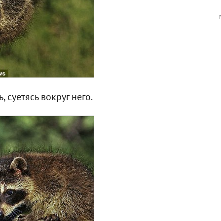
 суетясь вокруг него.