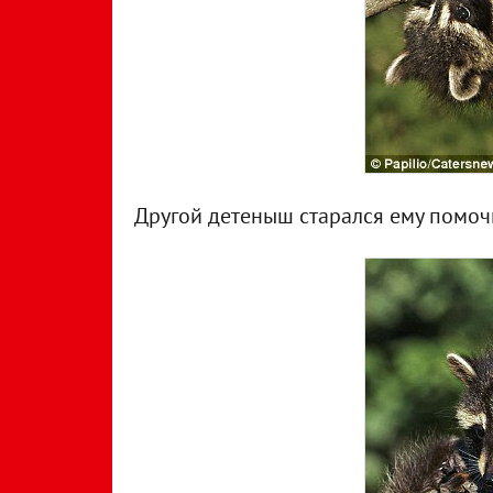
Другой детеныш старался ему помочь,