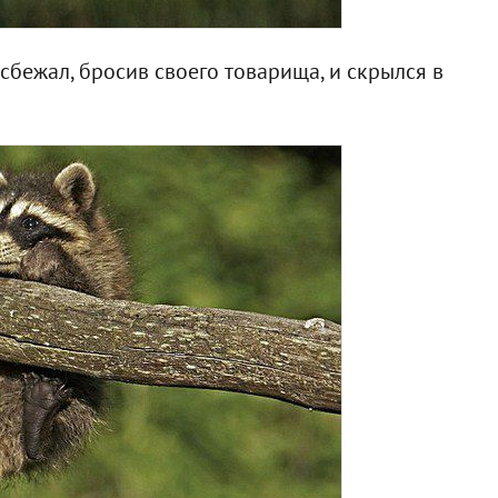
сбежал, бросив своего товарища, и скрылся в