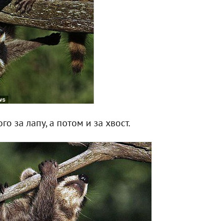
о за лапу, а потом и за хвост.