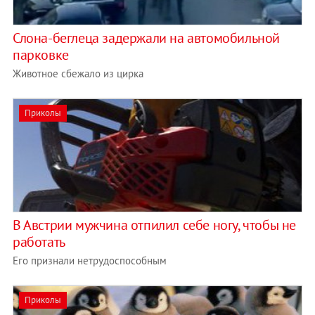
Слона-беглеца задержали на автомобильной
парковке
Животное сбежало из цирка
Приколы
В Австрии мужчина отпилил себе ногу, чтобы не
работать
Его признали нетрудоспособным
Приколы