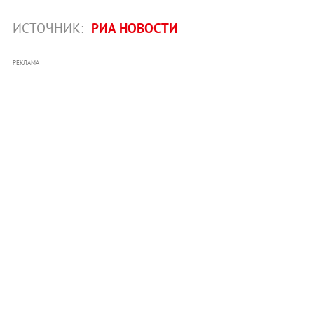
ИСТОЧНИК:
РИА НОВОСТИ
РЕКЛАМА