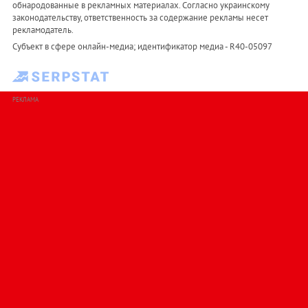
обнародованные в рекламных материалах. Согласно украинскому
законодательству, ответственность за содержание рекламы несет
рекламодатель.
Субъект в сфере онлайн-медиа; идентификатор медиа - R40-05097
РЕКЛАМА