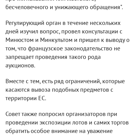
бесчеловечного и унижающего обращения".
Регулирующий орган в течение нескольких
дней изучил вопрос, провел консультации с
Минюстом и Минкультом и пришел к выводу о
том, что французское законодательство не
запрещает проведения такого рода
аукционов.
Вместе с тем, есть ряд ограничений, которые
касаются вывоза подобных предметов с
территории ЕС.
Совет также попросил организаторов при
проведении экспозиции лотов и самих торгов
обратить особое внимание на уважение