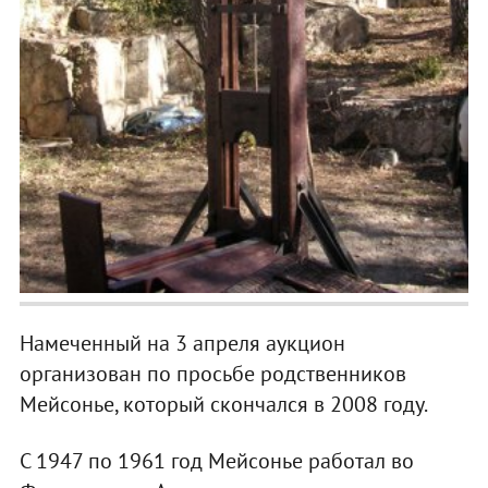
Намеченный на 3 апреля аукцион
организован по просьбе родственников
Мейсонье, который скончался в 2008 году.
С 1947 по 1961 год Мейсонье работал во