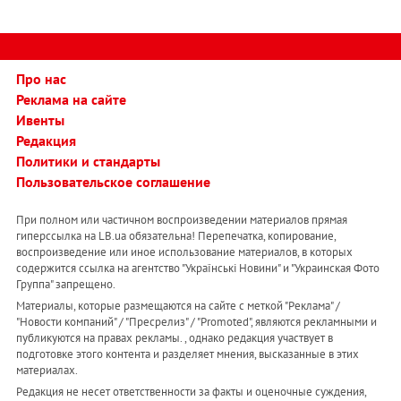
Про нас
Реклама на сайте
Ивенты
Редакция
Политики и стандарты
Пользовательское соглашение
При полном или частичном воспроизведении материалов прямая
гиперссылка на LB.ua обязательна! Перепечатка, копирование,
воспроизведение или иное использование материалов, в которых
содержится ссылка на агентство "Українськi Новини" и "Украинская Фото
Группа" запрещено.
Материалы, которые размещаются на сайте с меткой "Реклама" /
"Новости компаний" / "Пресрелиз" / "Promoted", являются рекламными и
публикуются на правах рекламы. , однако редакция участвует в
подготовке этого контента и разделяет мнения, высказанные в этих
материалах.
Редакция не несет ответственности за факты и оценочные суждения,