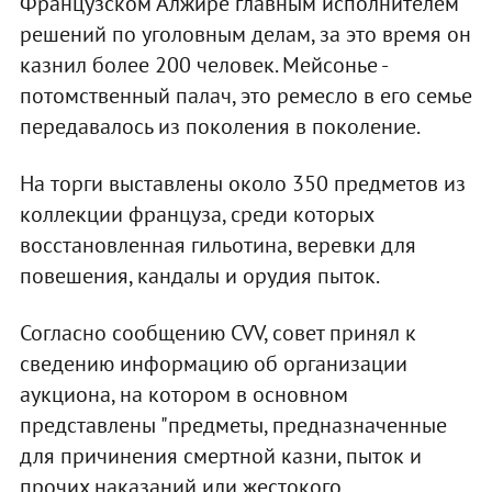
Французском Алжире главным исполнителем
решений по уголовным делам, за это время он
казнил более 200 человек. Мейсонье -
потомственный палач, это ремесло в его семье
передавалось из поколения в поколение.
На торги выставлены около 350 предметов из
коллекции француза, среди которых
восстановленная гильотина, веревки для
повешения, кандалы и орудия пыток.
Согласно сообщению CVV, совет принял к
сведению информацию об организации
аукциона, на котором в основном
представлены "предметы, предназначенные
для причинения смертной казни, пыток и
прочих наказаний или жестокого,