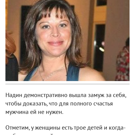
Надин демонстративно вышла замуж за себя,
чтобы доказать, что для полного счастья
мужчина ей не нужен.
Отметим, у женщины есть трое детей и когда-