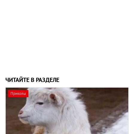
ЧИТАЙТЕ В РАЗДЕЛЕ
Приколы