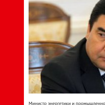
Министр энергетики и промышленно