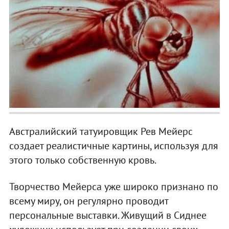
Австралийский татуировщик Рев Мейерс
создает реалистичные картины, используя для
этого только собственную кровь.
Творчество Мейерса уже широко признано по
всему миру, он регулярно проводит
персональные выставки. Живущий в Сиднее