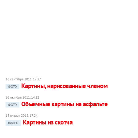
16 сентября 2011, 17:37
Картины, нарисованные членом
ФОТО
26 октября 2011, 14:12
Объемные картины на асфальте
ФОТО
13 января 2012, 17:24
Картины из скотча
ВИДЕО