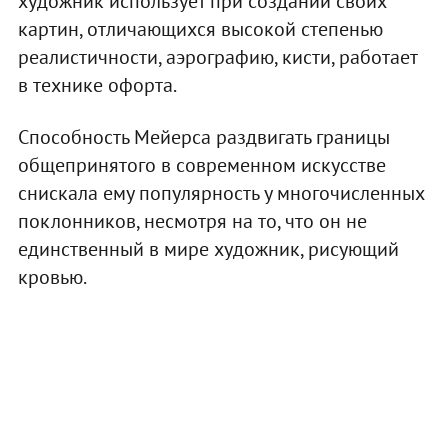
художник использует при создании своих
картин, отличающихся высокой степенью
реалистичности, аэрографию, кисти, работает
в технике офорта.
Способность Мейерса раздвигать границы
общепринятого в современном искусстве
снискала ему популярность у многочисленных
поклонников, несмотря на то, что он не
единственный в мире художник, рисующий
кровью.