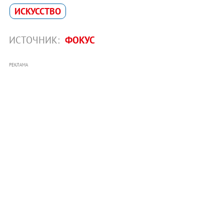
ИСКУССТВО
ИСТОЧНИК:
ФОКУС
РЕКЛАМА