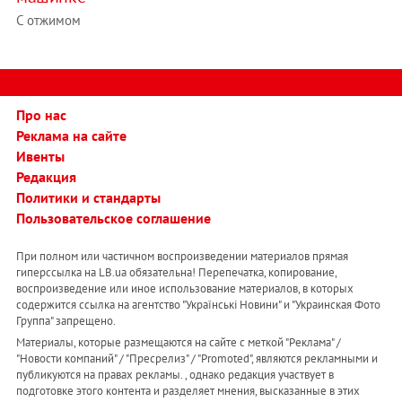
С отжимом
Про нас
Реклама на сайте
Ивенты
Редакция
Политики и стандарты
Пользовательское соглашение
При полном или частичном воспроизведении материалов прямая
гиперссылка на LB.ua обязательна! Перепечатка, копирование,
воспроизведение или иное использование материалов, в которых
содержится ссылка на агентство "Українськi Новини" и "Украинская Фото
Группа" запрещено.
Материалы, которые размещаются на сайте с меткой "Реклама" /
"Новости компаний" / "Пресрелиз" / "Promoted", являются рекламными и
публикуются на правах рекламы. , однако редакция участвует в
подготовке этого контента и разделяет мнения, высказанные в этих