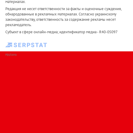
материалах.
Редакция не несет ответственности за факты и оценочные суждения,
обнародованные в рекламных материалах. Согласно украинскому
законодательству, ответственность за содержание рекламы несет
рекламодатель.
Субъект в сфере онлайн-медиа; идентификатор медиа - R40-05097
РЕКЛАМА