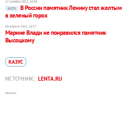
12 октября 2011, 16:06
В России памятник Ленину стал желтым
ФОТО
в зеленый горох
04 апреля 2012, 16:27
Марине Влади не понравился памятник
Высоцкому
КАЗУС
ИСТОЧНИК:
LENTA.RU
РЕКЛАМА