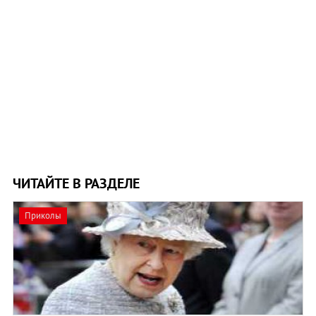
ЧИТАЙТЕ В РАЗДЕЛЕ
Приколы