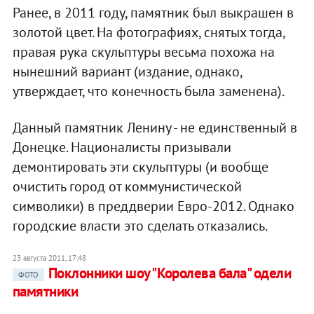
Ранее, в 2011 году, памятник был выкрашен в
золотой цвет. На фотографиях, снятых тогда,
правая рука скульптуры весьма похожа на
нынешний вариант (издание, однако,
утверждает, что конечность была заменена).
Данный памятник Ленину - не единственный в
Донецке. Националисты призывали
демонтировать эти скульптуры (и вообще
очистить город от коммунистической
символики) в преддверии Евро-2012. Однако
городские власти это сделать отказались.
23 августа 2011, 17:48
Поклонники шоу "Королева бала" одели
ФОТО
памятники