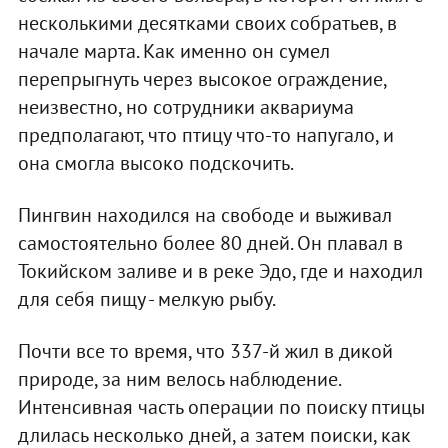
несколькими десятками своих собратьев, в
начале марта. Как именно он сумел
перепрыгнуть через высокое ограждение,
неизвестно, но сотрудники аквариума
предполагают, что птицу что-то напугало, и
она смогла высоко подскочить.
Пингвин находился на свободе и выживал
самостоятельно более 80 дней. Он плавал в
Токийском заливе и в реке Эдо, где и находил
для себя пищу - мелкую рыбу.
Почти все то время, что 337-й жил в дикой
природе, за ним велось наблюдение.
Интенсивная часть операции по поиску птицы
длилась несколько дней, а затем поиски, как