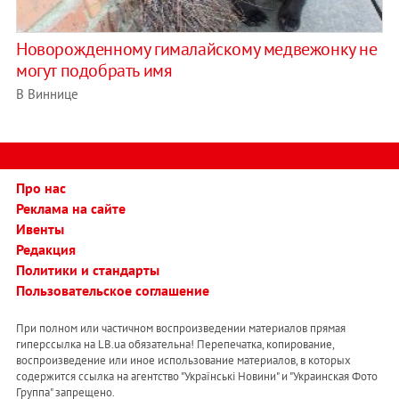
Новорожденному гималайскому медвежонку не
могут подобрать имя
В Виннице
Про нас
Реклама на сайте
Ивенты
Редакция
Политики и стандарты
Пользовательское соглашение
При полном или частичном воспроизведении материалов прямая
гиперссылка на LB.ua обязательна! Перепечатка, копирование,
воспроизведение или иное использование материалов, в которых
содержится ссылка на агентство "Українськi Новини" и "Украинская Фото
Группа" запрещено.