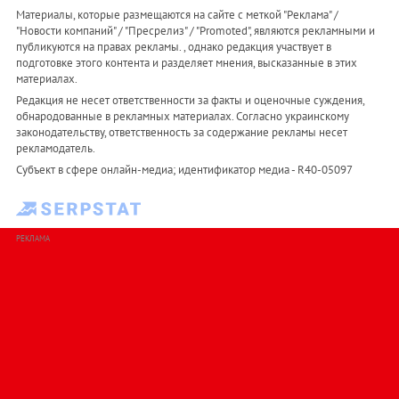
Материалы, которые размещаются на сайте с меткой "Реклама" /
"Новости компаний" / "Пресрелиз" / "Promoted", являются рекламными и
публикуются на правах рекламы. , однако редакция участвует в
подготовке этого контента и разделяет мнения, высказанные в этих
материалах.
Редакция не несет ответственности за факты и оценочные суждения,
обнародованные в рекламных материалах. Согласно украинскому
законодательству, ответственность за содержание рекламы несет
рекламодатель.
Субъект в сфере онлайн-медиа; идентификатор медиа - R40-05097
РЕКЛАМА