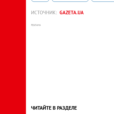
ИСТОЧНИК:
GAZETA.UA
РЕКЛАМА
ЧИТАЙТЕ В РАЗДЕЛЕ