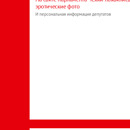
эротические фото
И персональная информация депутатов