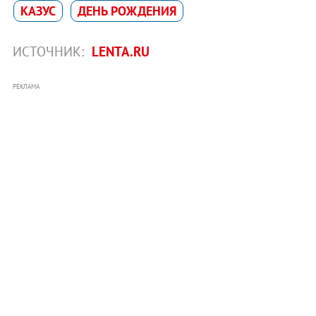
КАЗУС
ДЕНЬ РОЖДЕНИЯ
ИСТОЧНИК:
LENTA.RU
РЕКЛАМА