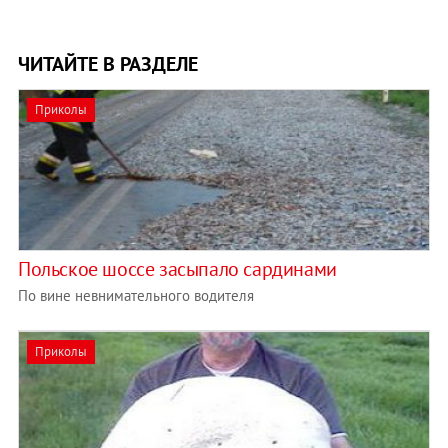
ЧИТАЙТЕ В РАЗДЕЛЕ
Приколы
Польское шоссе засыпало сардинами
По вине невнимательного водителя
Приколы