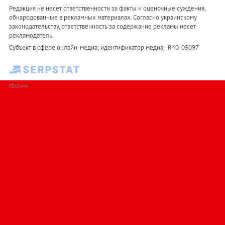
Редакция не несет ответственности за факты и оценочные суждения,
обнародованные в рекламных материалах. Согласно украинскому
законодательству, ответственность за содержание рекламы несет
рекламодатель.
Субъект в сфере онлайн-медиа; идентификатор медиа - R40-05097
РЕКЛАМА