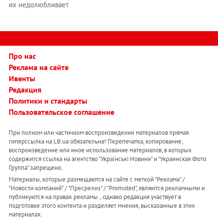
их недолюбливает
Про нас
Реклама на сайте
Ивенты
Редакция
Политики и стандарты
Пользовательское соглашение
При полном или частичном воспроизведении материалов прямая
гиперссылка на LB.ua обязательна! Перепечатка, копирование,
воспроизведение или иное использование материалов, в которых
содержится ссылка на агентство "Українськi Новини" и "Украинская Фото
Группа" запрещено.
Материалы, которые размещаются на сайте с меткой "Реклама" /
"Новости компаний" / "Пресрелиз" / "Promoted", являются рекламными и
публикуются на правах рекламы. , однако редакция участвует в
подготовке этого контента и разделяет мнения, высказанные в этих
материалах.