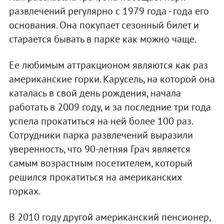
развлечений регулярно с 1979 года - года его
основания. Она покупает сезонный билет и
старается бывать в парке как можно чаще.
Ее любимым аттракционом являются как раз
американские горки. Карусель, на которой она
каталась в свой день рождения, начала
работать в 2009 году, и за последние три года
успела прокатиться на ней более 100 раз.
Сотрудники парка развлечений выразили
уверенность, что 90-летняя Грач является
самым возрастным посетителем, который
решился прокатиться на американских
горках.
В 2010 году другой американский пенсионер,