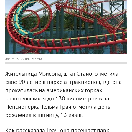
ФОТО: DCJOURNEY.COM
Жительница Мэйсона, штат Огайо, отметила
свое 90-летие в парке аттракционов, где она
прокатилась на американских горках,
разгоняющихся до 130 километров в час.
Пенсионерка Тельма Грач отметила день
рождения в пятницу, 13 июля.
Как рассказала Грач, она посещает парк