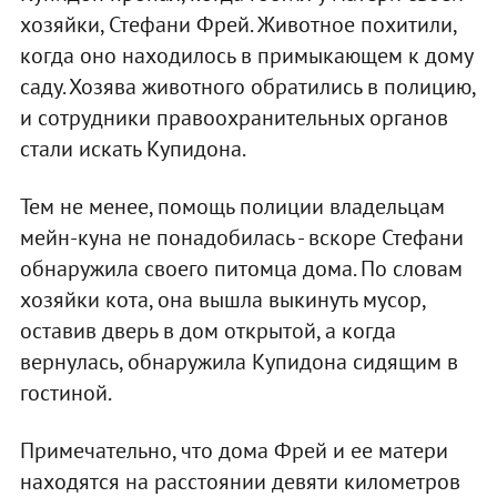
хозяйки, Стефани Фрей. Животное похитили,
когда оно находилось в примыкающем к дому
саду. Хозява животного обратились в полицию,
и сотрудники правоохранительных органов
стали искать Купидона.
Тем не менее, помощь полиции владельцам
мейн-куна не понадобилась - вскоре Стефани
обнаружила своего питомца дома. По словам
хозяйки кота, она вышла выкинуть мусор,
оставив дверь в дом открытой, а когда
вернулась, обнаружила Купидона сидящим в
гостиной.
Примечательно, что дома Фрей и ее матери
находятся на расстоянии девяти километров