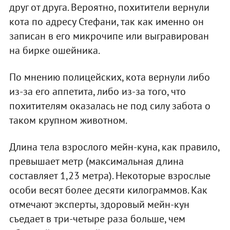
друг от друга. Вероятно, похитители вернули
кота по адресу Стефани, так как именно он
записан в его микрочипе или выгравирован
на бирке ошейника.
По мнению полицейских, кота вернули либо
из-за его аппетита, либо из-за того, что
похитителям оказалась не под силу забота о
таком крупном животном.
Длина тела взрослого мейн-куна, как правило,
превышает метр (максимальная длина
составляет 1,23 метра). Некоторые взрослые
особи весят более десяти килограммов. Как
отмечают эксперты, здоровый мейн-кун
съедает в три-четыре раза больше, чем