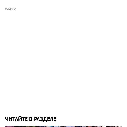
РЕКЛАМА
ЧИТАЙТЕ В РАЗДЕЛЕ