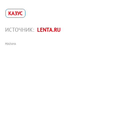
КАЗУС
ИСТОЧНИК:
LENTA.RU
РЕКЛАМА