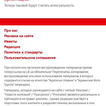
Теперь таковой будут считать асексуальность
Про нас
Реклама на сайте
Ивенты
Редакция
Политики и стандарты
Пользовательское соглашение
При полном или частичном воспроизведении материалов прямая
гиперссылка на LB.ua обязательна! Перепечатка, копирование,
воспроизведение или иное использование материалов, в которых
содержится ссылка на агентство "Українськi Новини" и "Украинская Фото
Группа" запрещено.
Материалы, которые размещаются на сайте с меткой "Реклама" /
"Новости компаний" / "Пресрелиз" / "Promoted", являются рекламными и
публикуются на правах рекламы. , однако редакция участвует в
подготовке этого контента и разделяет мнения, высказанные в этих