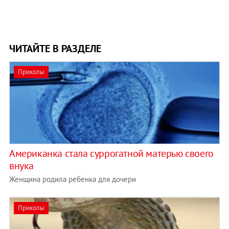
ЧИТАЙТЕ В РАЗДЕЛЕ
Приколы
Американка стала суррогатной матерью своего
внука
Женщина родила ребенка для дочери
Приколы