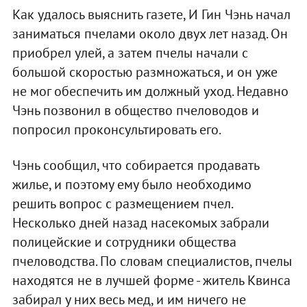
Как удалось выяснить газете, И Гин Чэнь начал
заниматься пчелами около двух лет назад. Он
приобрел улей, а затем пчелы начали с
большой скоростью размножаться, и он уже
не мог обеспечить им должный уход. Недавно
Чэнь позвонил в общество пчеловодов и
попросил проконсультировать его.
Чэнь сообщил, что собирается продавать
жилье, и поэтому ему было необходимо
решить вопрос с размещением пчел.
Несколько дней назад насекомых забрали
полицейские и сотрудники общества
пчеловодства. По словам специалистов, пчелы
находятся не в лучшей форме - житель Квинса
забирал у них весь мед, и им ничего не