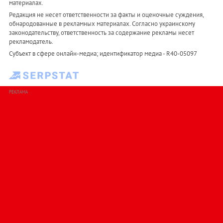
материалах.
Редакция не несет ответственности за факты и оценочные суждения,
обнародованные в рекламных материалах. Согласно украинскому
законодательству, ответственность за содержание рекламы несет
рекламодатель.
Субъект в сфере онлайн-медиа; идентификатор медиа - R40-05097
РЕКЛАМА