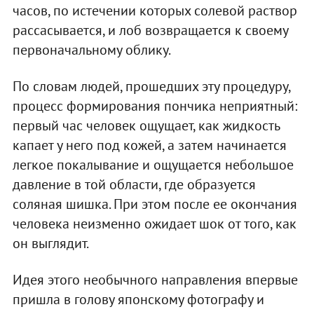
часов, по истечении которых солевой раствор
рассасывается, и лоб возвращается к своему
первоначальному облику.
По словам людей, прошедших эту процедуру,
процесс формирования пончика неприятный:
первый час человек ощущает, как жидкость
капает у него под кожей, а затем начинается
легкое покалывание и ощущается небольшое
давление в той области, где образуется
соляная шишка. При этом после ее окончания
человека неизменно ожидает шок от того, как
он выглядит.
Идея этого необычного направления впервые
пришла в голову японскому фотографу и