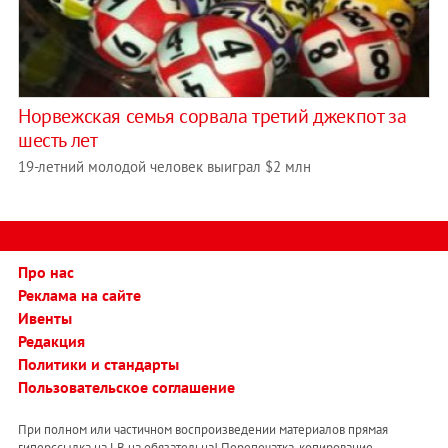
Норвежская семья сорвала третий джекпот за
шесть лет
19-летний молодой человек выиграл $2 млн
Про нас
Реклама на сайте
Ивенты
Редакция
Политики и стандарты
Пользовательское соглашение
При полном или частичном воспроизведении материалов прямая
гиперссылка на LB.ua обязательна! Перепечатка, копирование,