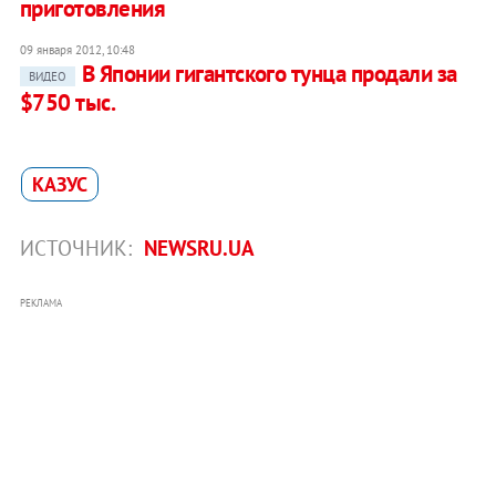
приготовления
09 января 2012, 10:48
В Японии гигантского тунца продали за
ВИДЕО
$750 тыс.
КАЗУС
ИСТОЧНИК:
NEWSRU.UA
РЕКЛАМА