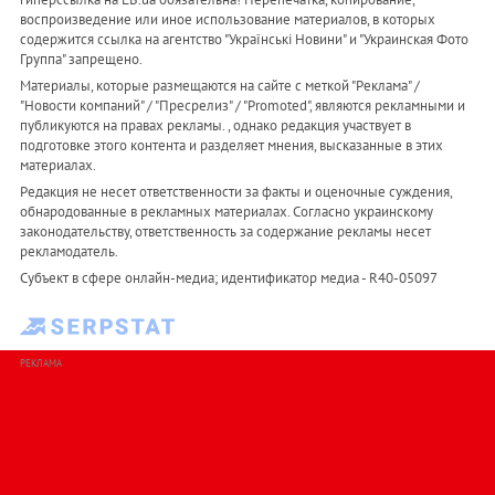
воспроизведение или иное использование материалов, в которых
содержится ссылка на агентство "Українськi Новини" и "Украинская Фото
Группа" запрещено.
Материалы, которые размещаются на сайте с меткой "Реклама" /
"Новости компаний" / "Пресрелиз" / "Promoted", являются рекламными и
публикуются на правах рекламы. , однако редакция участвует в
подготовке этого контента и разделяет мнения, высказанные в этих
материалах.
Редакция не несет ответственности за факты и оценочные суждения,
обнародованные в рекламных материалах. Согласно украинскому
законодательству, ответственность за содержание рекламы несет
рекламодатель.
Субъект в сфере онлайн-медиа; идентификатор медиа - R40-05097
РЕКЛАМА