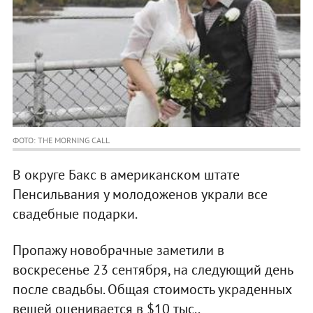
ФОТО: THE MORNING CALL
В округе Бакс в американском штате
Пенсильвания у молодоженов украли все
свадебные подарки.
Пропажу новобрачные заметили в
воскресенье 23 сентября, на следующий день
после свадьбы. Общая стоимость украденных
вещей оценивается в $10 тыс..