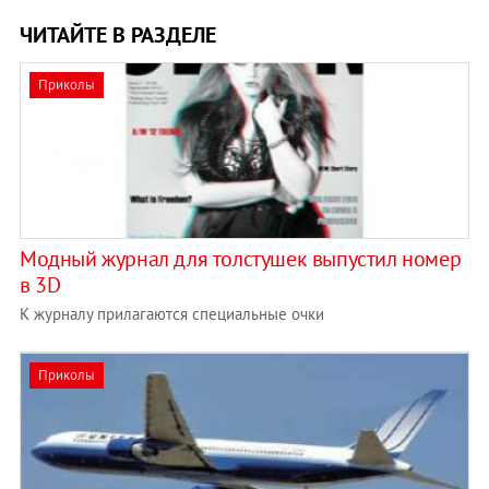
ЧИТАЙТЕ В РАЗДЕЛЕ
Приколы
Модный журнал для толстушек выпустил номер
в 3D
К журналу прилагаются специальные очки
Приколы