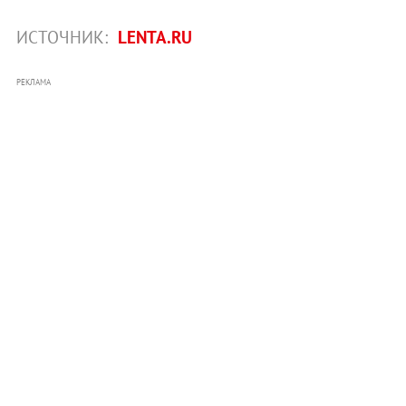
ИСТОЧНИК:
LENTA.RU
РЕКЛАМА