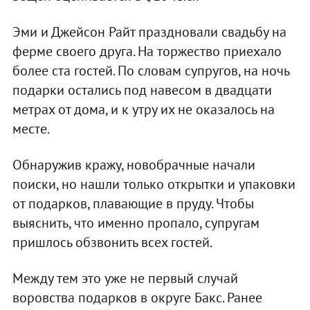
Эми и Джейсон Райт праздновали свадьбу на
ферме своего друга. На торжество приехало
более ста гостей. По словам супругов, на ночь
подарки остались под навесом в двадцати
метрах от дома, и к утру их не оказалось на
месте.
Обнаружив кражу, новобрачные начали
поиски, но нашли только открытки и упаковки
от подарков, плавающие в пруду. Чтобы
выяснить, что именно пропало, супругам
пришлось обзвонить всех гостей.
Между тем это уже не первый случай
воровства подарков в округе Бакс. Ранее