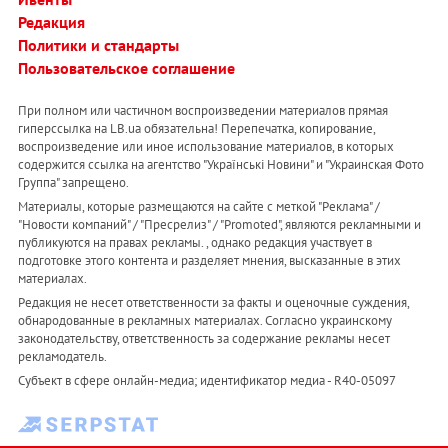
Редакция
Политики и стандарты
Пользовательское соглашение
При полном или частичном воспроизведении материалов прямая
гиперссылка на LB.ua обязательна! Перепечатка, копирование,
воспроизведение или иное использование материалов, в которых
содержится ссылка на агентство "Українськi Новини" и "Украинская Фото
Группа" запрещено.
Материалы, которые размещаются на сайте с меткой "Реклама" /
"Новости компаний" / "Пресрелиз" / "Promoted", являются рекламными и
публикуются на правах рекламы. , однако редакция участвует в
подготовке этого контента и разделяет мнения, высказанные в этих
материалах.
Редакция не несет ответственности за факты и оценочные суждения,
обнародованные в рекламных материалах. Согласно украинскому
законодательству, ответственность за содержание рекламы несет
рекламодатель.
Субъект в сфере онлайн-медиа; идентификатор медиа - R40-05097