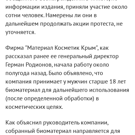
информации издания, приняли участие около
сотни человек. Намерены ли они в
дальнейшем продолжать акции протеста, не
уточняется.
Фирма "Материал Косметик Крым", как
рассказал ранее ее генеральный директор
Герман Родионов, начала работу около
полугода назад. Было объявлено, что
компания принимает у мужчин старше 18 лет
биоматериал для дальнейшего использования
(после определенной обработки) в
косметических целях.
Как объяснил руководитель компании,
собранный биоматериал направляется для