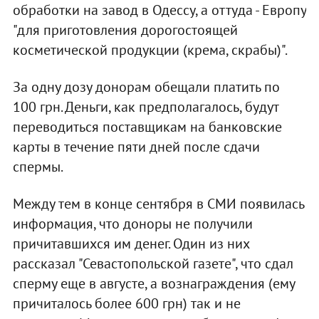
обработки на завод в Одессу, а оттуда - Европу
"для приготовления дорогостоящей
косметической продукции (крема, скрабы)".
За одну дозу донорам обещали платить по
100 грн. Деньги, как предполагалось, будут
переводиться поставщикам на банковские
карты в течение пяти дней после сдачи
спермы.
Между тем в конце сентября в СМИ появилась
информация, что доноры не получили
причитавшихся им денег. Один из них
рассказал "Севастопольской газете", что сдал
сперму еще в августе, а вознаграждения (ему
причиталось более 600 грн) так и не