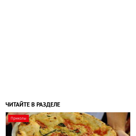
ЧИТАЙТЕ В РАЗДЕЛЕ
Приколы