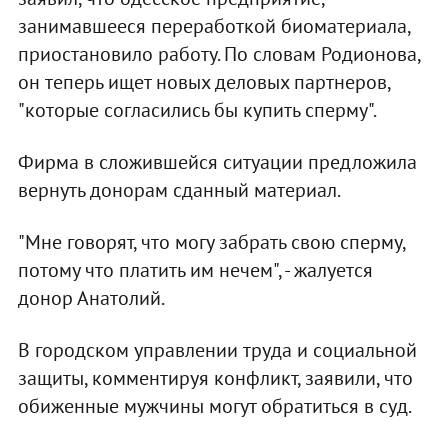
занимавшееся переработкой биоматериала,
приостановило работу. По словам Родионова,
он теперь ищет новых деловых партнеров,
"которые согласились бы купить сперму".
Фирма в сложившейся ситуации предложила
вернуть донорам сданный материал.
"Мне говорят, что могу забрать свою сперму,
потому что платить им нечем", - жалуется
донор Анатолий.
В городском управлении труда и социальной
защиты, комментируя конфликт, заявили, что
обиженные мужчины могут обратиться в суд.