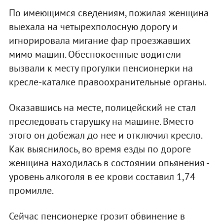
По имеющимся сведениям, пожилая женщина
выехала на четырехполосную дорогу и
игнорировала мигание фар проезжавших
мимо машин. Обеспокоенные водители
вызвали к месту прогулки пенсионерки на
кресле-каталке правоохранительные органы.
Оказавшись на месте, полицейский не стал
преследовать старушку на машине. Вместо
этого он добежал до нее и отключил кресло.
Как выяснилось, во время езды по дороге
женщина находилась в состоянии опьянения -
уровень алкоголя в ее крови составил 1,74
промилле.
Сейчас пенсионерке грозит обвинение в