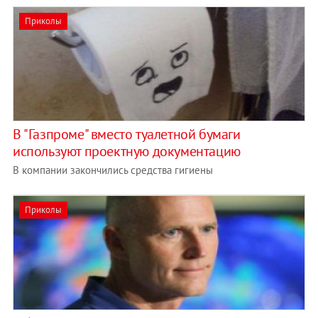
Приколы
В "Газпроме" вместо туалетной бумаги
используют проектную документацию
В компании закончились средства гигиены
Приколы