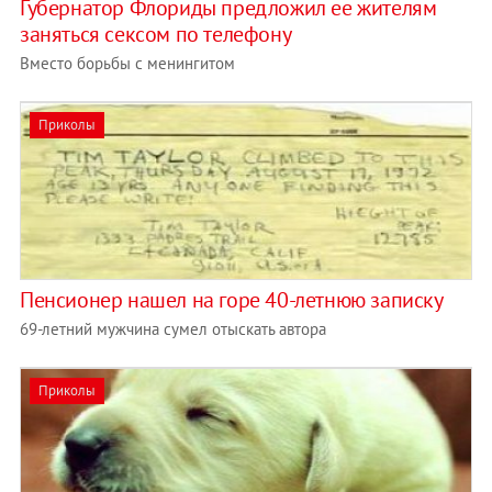
Губернатор Флориды предложил ее жителям
заняться сексом по телефону
Вместо борьбы с менингитом
Приколы
Пенсионер нашел на горе 40-летнюю записку
69-летний мужчина сумел отыскать автора
Приколы