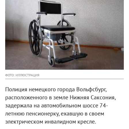
ФОТО: ИЛЛЮСТРАЦИЯ
Полиция немецкого города Вольфсбург,
расположенного в земле Нижняя Саксония,
задержала на автомобильном шоссе 74-
летнюю пенсионерку, ехавшую в своем
электрическом инвалидном кресле.