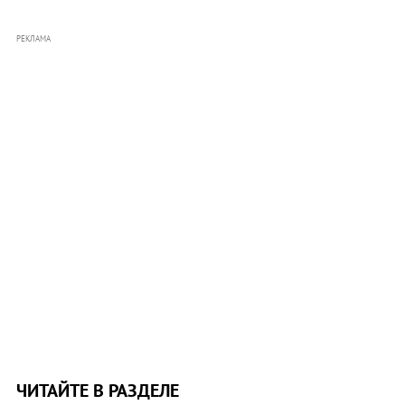
РЕКЛАМА
ЧИТАЙТЕ В РАЗДЕЛЕ