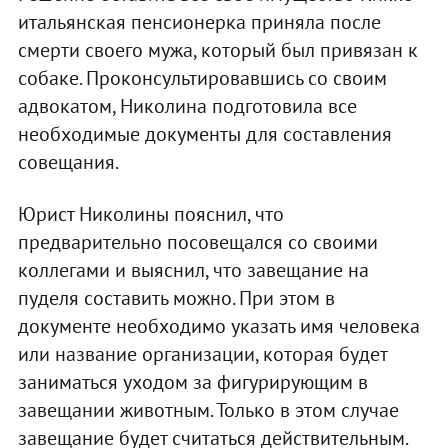
итальянская пенсионерка приняла после
смерти своего мужа, который был привязан к
собаке. Проконсультировавшись со своим
адвокатом, Николина подготовила все
необходимые документы для составления
совещания.
Юрист Николины пояснил, что
предварительно посовещался со своими
коллегами и выяснил, что завещание на
пуделя составить можно. При этом в
документе необходимо указать имя человека
или название организации, которая будет
заниматься уходом за фигурирующим в
завещании животным. Только в этом случае
завещание будет считаться действительным.