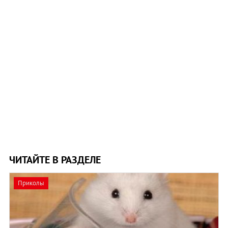
ЧИТАЙТЕ В РАЗДЕЛЕ
Приколы