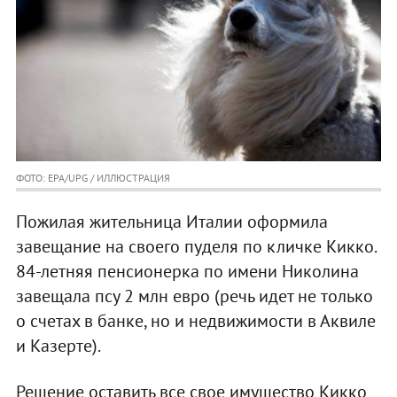
ФОТО: EPA/UPG / ИЛЛЮСТРАЦИЯ
Пожилая жительница Италии оформила
завещание на своего пуделя по кличке Кикко.
84-летняя пенсионерка по имени Николина
завещала псу 2 млн евро (речь идет не только
о счетах в банке, но и недвижимости в Аквиле
и Казерте).
Решение оставить все свое имущество Кикко