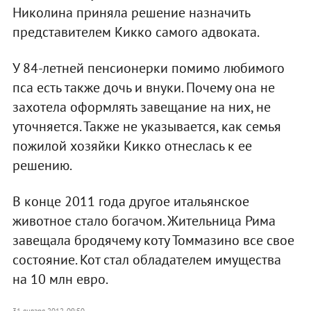
Николина приняла решение назначить
представителем Кикко самого адвоката.
У 84-летней пенсионерки помимо любимого
пса есть также дочь и внуки. Почему она не
захотела оформлять завещание на них, не
уточняется. Также не указывается, как семья
пожилой хозяйки Кикко отнеслась к ее
решению.
В конце 2011 года другое итальянское
животное стало богачом. Жительница Рима
завещала бродячему коту Томмазино все свое
состояние. Кот стал обладателем имущества
на 10 млн евро.