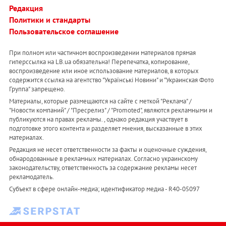
Редакция
Политики и стандарты
Пользовательское соглашение
При полном или частичном воспроизведении материалов прямая
гиперссылка на LB.ua обязательна! Перепечатка, копирование,
воспроизведение или иное использование материалов, в которых
содержится ссылка на агентство "Українськi Новини" и "Украинская Фото
Группа" запрещено.
Материалы, которые размещаются на сайте с меткой "Реклама" /
"Новости компаний" / "Пресрелиз" / "Promoted", являются рекламными и
публикуются на правах рекламы. , однако редакция участвует в
подготовке этого контента и разделяет мнения, высказанные в этих
материалах.
Редакция не несет ответственности за факты и оценочные суждения,
обнародованные в рекламных материалах. Согласно украинскому
законодательству, ответственность за содержание рекламы несет
рекламодатель.
Субъект в сфере онлайн-медиа; идентификатор медиа - R40-05097