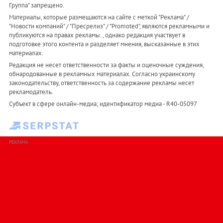
Группа" запрещено.
Материалы, которые размещаются на сайте с меткой "Реклама" /
"Новости компаний" / "Пресрелиз" / "Promoted", являются рекламными и
публикуются на правах рекламы. , однако редакция участвует в
подготовке этого контента и разделяет мнения, высказанные в этих
материалах.
Редакция не несет ответственности за факты и оценочные суждения,
обнародованные в рекламных материалах. Согласно украинскому
законодательству, ответственность за содержание рекламы несет
рекламодатель.
Субъект в сфере онлайн-медиа; идентификатор медиа - R40-05097
РЕКЛАМА