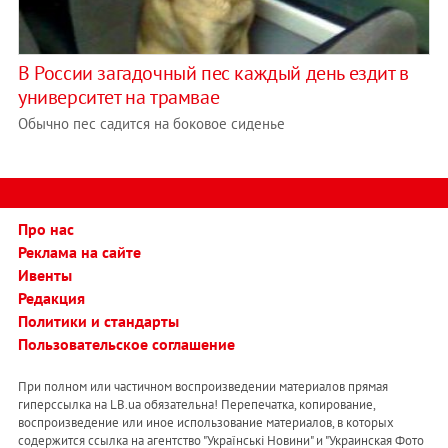
В России загадочный пес каждый день ездит в
университет на трамвае
Обычно пес садится на боковое сиденье
Про нас
Реклама на сайте
Ивенты
Редакция
Политики и стандарты
Пользовательское соглашение
При полном или частичном воспроизведении материалов прямая
гиперссылка на LB.ua обязательна! Перепечатка, копирование,
воспроизведение или иное использование материалов, в которых
содержится ссылка на агентство "Українськi Новини" и "Украинская Фото