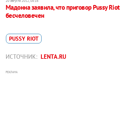
20 августа 2012, 08:16
Мадонна заявила, что приговор Pussy Riot
бесчеловечен
PUSSY RIOT
ИСТОЧНИК:
LENTA.RU
РЕКЛАМА