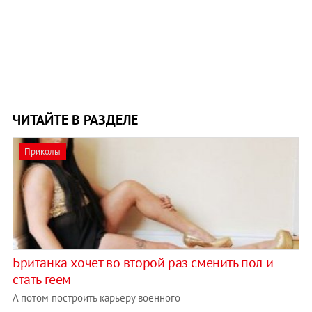
ЧИТАЙТЕ В РАЗДЕЛЕ
Приколы
Британка хочет во второй раз сменить пол и
стать геем
А потом построить карьеру военного