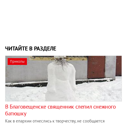
ЧИТАЙТЕ В РАЗДЕЛЕ
Приколы
В Благовещенске священник слепил снежного
батюшку
Как в епархии отнеслись к творчеству, не сообщается