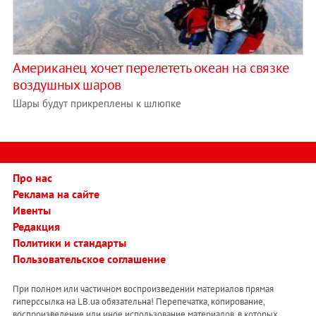
Американец хочет перелететь океан на связке
воздушных шаров
Шары будут прикреплены к шлюпке
Про нас
Реклама на сайте
Ивенты
Редакция
Политики и стандарты
Пользовательское соглашение
При полном или частичном воспроизведении материалов прямая
гиперссылка на LB.ua обязательна! Перепечатка, копирование,
воспроизведение или иное использование материалов, в которых