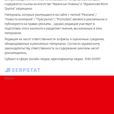
содержится ссылка на агентство "Українськi Новини" и "Украинская Фото
Группа" запрещено.
Материалы, которые размещаются на сайте с меткой "Реклама" /
"Новости компаний" / "Пресрелиз" / "Promoted", являются рекламными и
публикуются на правах рекламы. , однако редакция участвует в
подготовке этого контента и разделяет мнения, высказанные в этих
материалах.
Редакция не несет ответственности за факты и оценочные суждения,
обнародованные в рекламных материалах. Согласно украинскому
законодательству, ответственность за содержание рекламы несет
рекламодатель.
Субъект в сфере онлайн-медиа; идентификатор медиа - R40-05097
РЕКЛАМА