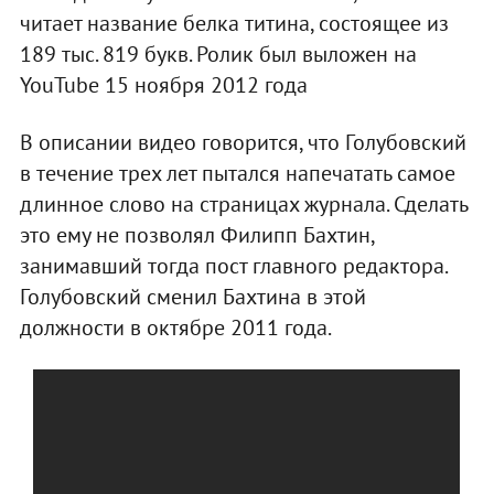
читает название белка титина, состоящее из
189 тыс. 819 букв. Ролик был выложен на
YouTube 15 ноября 2012 года
В описании видео говорится, что Голубовский
в течение трех лет пытался напечатать самое
длинное слово на страницах журнала. Сделать
это ему не позволял Филипп Бахтин,
занимавший тогда пост главного редактора.
Голубовский сменил Бахтина в этой
должности в октябре 2011 года.