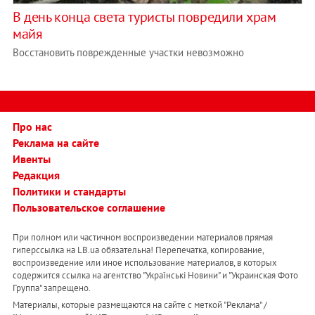
В день конца света туристы повредили храм
майя
Восстановить поврежденные участки невозможно
Про нас
Реклама на сайте
Ивенты
Редакция
Политики и стандарты
Пользовательское соглашение
При полном или частичном воспроизведении материалов прямая
гиперссылка на LB.ua обязательна! Перепечатка, копирование,
воспроизведение или иное использование материалов, в которых
содержится ссылка на агентство "Українськi Новини" и "Украинская Фото
Группа" запрещено.
Материалы, которые размещаются на сайте с меткой "Реклама" /