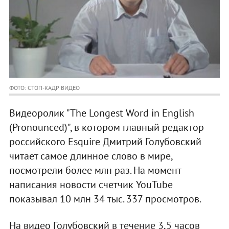
ФОТО: СТОП-КАДР ВИДЕО
Видеоролик "The Longest Word in English
(Pronounced)", в котором главный редактор
российского Esquire Дмитрий Голубовский
читает самое длинное слово в мире,
посмотрели более млн раз. На момент
написания новости счетчик YouTube
показывал 10 млн 34 тыс. 337 просмотров.
На видео Голубовский в течение 3,5 часов