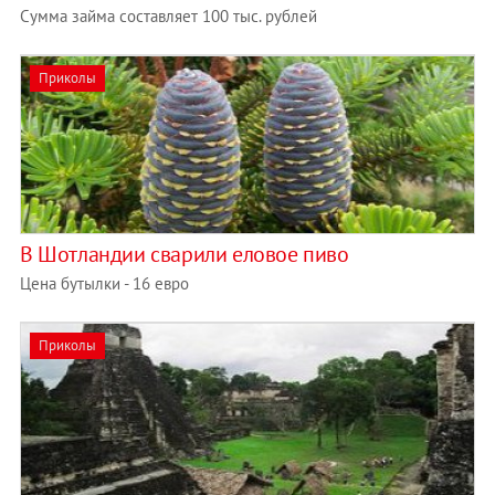
Сумма займа составляет 100 тыс. рублей
Приколы
В Шотландии сварили еловое пиво
Цена бутылки - 16 евро
Приколы