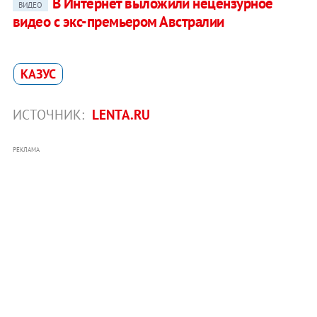
В Интернет выложили нецензурное
ВИДЕО
видео с экс-премьером Австралии
КАЗУС
ИСТОЧНИК:
LENTA.RU
РЕКЛАМА