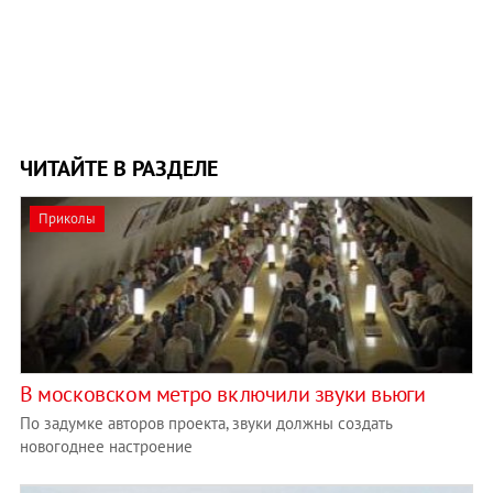
ЧИТАЙТЕ В РАЗДЕЛЕ
Приколы
В московском метро включили звуки вьюги
По задумке авторов проекта, звуки должны создать
новогоднее настроение