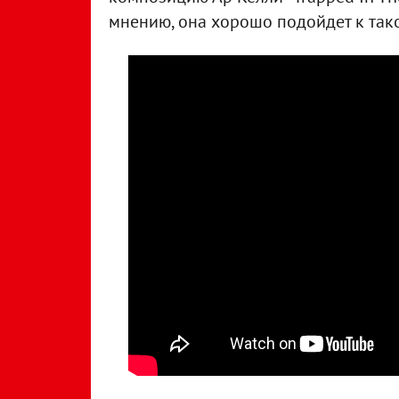
мнению, она хорошо подойдет к так