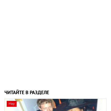
ЧИТАЙТЕ В РАЗДЕЛЕ
Мир