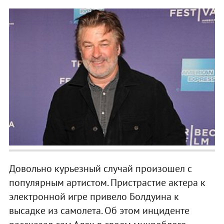
Довольно курьезный случай произошел с
популярным артистом. Пристрастие актера к
электронной игре привело Болдуина к
высадке из самолета. Об этом инциденте