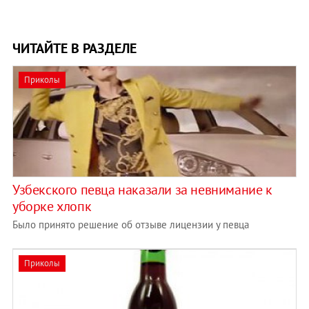
ЧИТАЙТЕ В РАЗДЕЛЕ
Приколы
Узбекского певца наказали за невнимание к
уборке хлопк
Было принято решение об отзыве лицензии у певца
Приколы