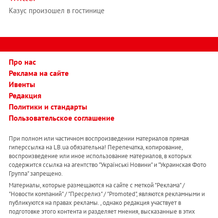
Казус произошел в гостинице
Про нас
Реклама на сайте
Ивенты
Редакция
Политики и стандарты
Пользовательское соглашение
При полном или частичном воспроизведении материалов прямая
гиперссылка на LB.ua обязательна! Перепечатка, копирование,
воспроизведение или иное использование материалов, в которых
содержится ссылка на агентство "Українськi Новини" и "Украинская Фото
Группа" запрещено.
Материалы, которые размещаются на сайте с меткой "Реклама" /
"Новости компаний" / "Пресрелиз" / "Promoted", являются рекламными и
публикуются на правах рекламы. , однако редакция участвует в
подготовке этого контента и разделяет мнения, высказанные в этих