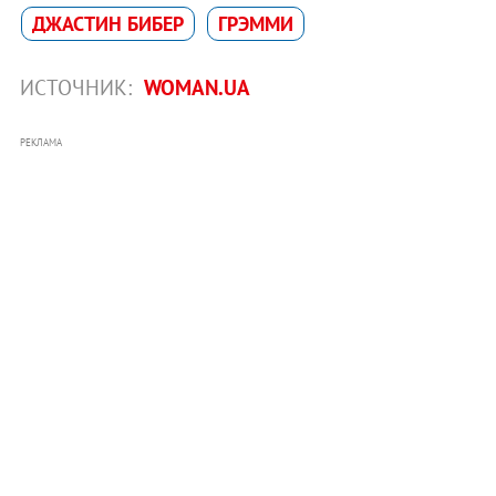
ДЖАСТИН БИБЕР
ГРЭММИ
ИСТОЧНИК:
WOMAN.UA
РЕКЛАМА