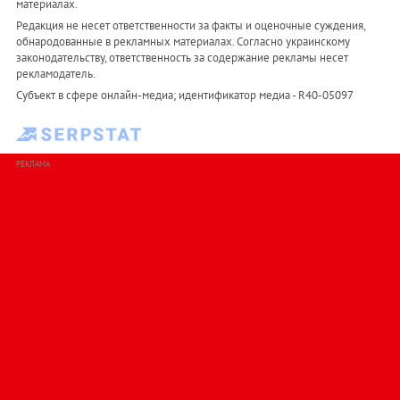
материалах.
Редакция не несет ответственности за факты и оценочные суждения,
обнародованные в рекламных материалах. Согласно украинскому
законодательству, ответственность за содержание рекламы несет
рекламодатель.
Субъект в сфере онлайн-медиа; идентификатор медиа - R40-05097
РЕКЛАМА