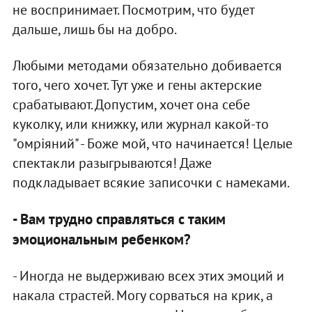
не воспринимает. Посмотрим, что будет
дальше, лишь бы на добро.
Любыми методами обязательно добивается
того, чего хочет. Тут уже и гены актерские
срабатывают. Допустим, хочет она себе
куколку, или книжку, или журнал какой-то
"омріяний" - Боже мой, что начинается! Целые
спектакли разыгрываются! Даже
подкладывает всякие записочки с намеками.
- Вам трудно справляться с таким
эмоциональным ребенком?
- Иногда не выдерживаю всех этих эмоций и
накала страстей. Могу сорваться на крик, а