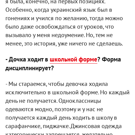
я была, конечно, на первых позициях.
Особенно, когда украинский язык был в
гонениях и учился по желанию, тогда можно
было даже освобождаться от уроков, что
вызывало у меня недоумение. Но, тем не
менее, это история, уже ничего не сделаешь.
- Дочка ходит в
школьной форме
? Форма
дисциплинирует?
- Мы стараемся, чтобы девочка ходила
исключительно в школьной форме. Но каждый
день не получается. Одноклассницы
одеваются модно, поэтому и у нас не
получается каждый день ходить в школу в
сарафанчике, пиджачке. Джинсовая одежда
категорически запрещается, желательно