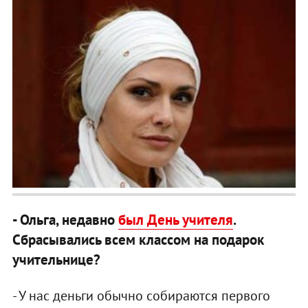
- Ольга, недавно
был День учителя
.
Сбрасывались всем классом на подарок
учительнице?
- У нас деньги обычно собираются первого