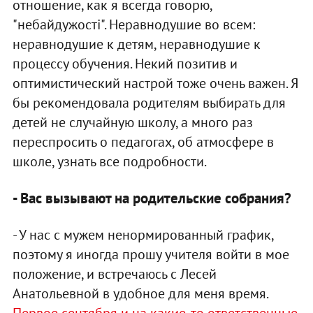
отношение, как я всегда говорю,
"небайдужості". Неравнодушие во всем:
неравнодушие к детям, неравнодушие к
процессу обучения. Некий позитив и
оптимистический настрой тоже очень важен. Я
бы рекомендовала родителям выбирать для
детей не случайную школу, а много раз
переспросить о педагогах, об атмосфере в
школе, узнать все подробности.
- Вас вызывают на родительские собрания?
- У нас с мужем ненормированный график,
поэтому я иногда прошу учителя войти в мое
положение, и встречаюсь с Лесей
Анатольевной в удобное для меня время.