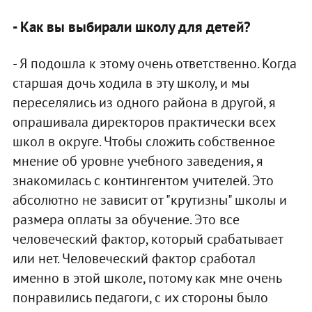
- Как вы выбирали школу для детей?
- Я подошла к этому очень ответственно. Когда
старшая дочь ходила в эту школу, и мы
переселялись из одного района в другой, я
опрашивала директоров практически всех
школ в округе. Чтобы сложить собственное
мнение об уровне учебного заведения, я
знакомилась с контингентом учителей. Это
абсолютно не зависит от "крутизны" школы и
размера оплаты за обучение. Это все
человеческий фактор, который срабатывает
или нет. Человеческий фактор сработал
именно в этой школе, потому как мне очень
понравились педагоги, с их стороны было