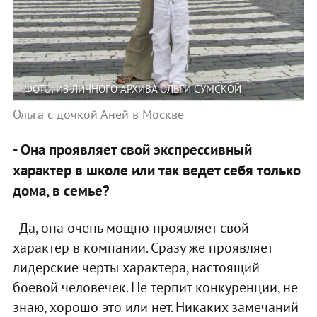
ФОТО: ИЗ ЛИЧНОГО АРХИВА ОЛЬГИ СУМСКОЙ
Ольга с дочкой Аней в Москве
- Она проявляет свой экспрессивный
характер в школе или так ведет себя только
дома, в семье?
- Да, она очень мощно проявляет свой
характер в компании. Сразу же проявляет
лидерские черты характера, настоящий
боевой человечек. Не терпит конкуренции, не
знаю, хорошо это или нет. Никаких замечаний