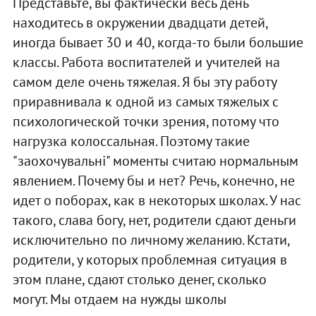
Представьте, вы фактически весь день
находитесь в окружении двадцати детей,
иногда бывает 30 и 40, когда-то были большие
классы. Работа воспитателей и учителей на
самом деле очень тяжелая. Я бы эту работу
приравнивала к одной из самых тяжелых с
психологической точки зрения, потому что
нагрузка колоссальная. Поэтому такие
"заохочувальні" моменты считаю нормальным
явлением. Почему бы и нет? Речь, конечно, не
идет о поборах, как в некоторых школах. У нас
такого, слава богу, нет, родители сдают деньги
исключительно по личному желанию. Кстати,
родители, у которых проблемная ситуация в
этом плане, сдают столько денег, сколько
могут. Мы отдаем на нужды школы