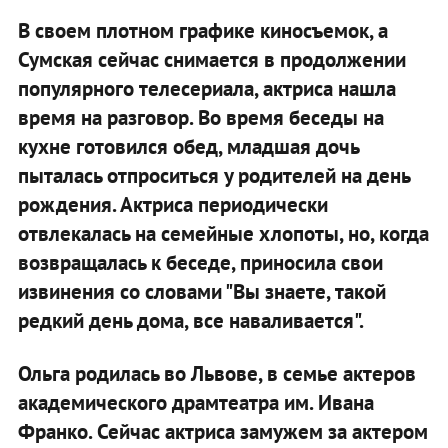
В своем плотном графике киносъемок, а
Сумская сейчас снимается в продолжении
популярного телесериала, актриса нашла
время на разговор. Во время беседы на
кухне готовился обед, младшая дочь
пыталась отпроситься у родителей на день
рождения. Актриса периодически
отвлекалась на семейные хлопоты, но, когда
возвращалась к беседе, приносила свои
извинения со словами "Вы знаете, такой
редкий день дома, все наваливается".
Ольга родилась во Львове, в семье актеров
академического драмтеатра им. Ивана
Франко. Сейчас актриса замужем за актером