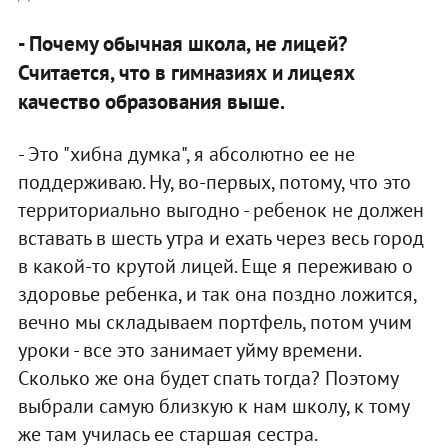
- Почему обычная школа, не лицей?
Считается, что в гимназиях и лицеях
качество образования выше.
- Это "хибна думка", я абсолютно ее не
поддерживаю. Ну, во-первых, потому, что это
территориально выгодно - ребенок не должен
вставать в шесть утра и ехать через весь город
в какой-то крутой лицей. Еще я переживаю о
здоровье ребенка, и так она поздно ложится,
вечно мы складываем портфель, потом учим
уроки - все это занимает уйму времени.
Сколько же она будет спать тогда? Поэтому
выбрали самую близкую к нам школу, к тому
же там училась ее старшая сестра.