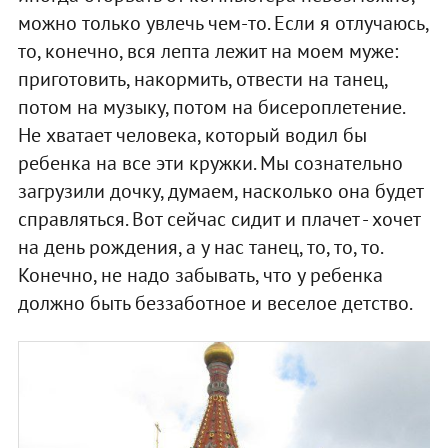
можно только увлечь чем-то. Если я отлучаюсь,
то, конечно, вся лепта лежит на моем муже:
приготовить, накормить, отвести на танец,
потом на музыку, потом на бисероплетение.
Не хватает человека, который водил бы
ребенка на все эти кружки. Мы сознательно
загрузили дочку, думаем, насколько она будет
справляться. Вот сейчас сидит и плачет - хочет
на день рождения, а у нас танец, то, то, то.
Конечно, не надо забывать, что у ребенка
должно быть беззаботное и веселое детство.