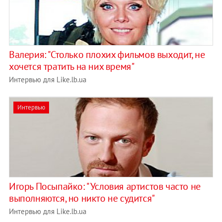
Валерия: "Столько плохих фильмов выходит, не
хочется тратить на них время"
Интервью для Like.lb.ua
Интервью
Игорь Посыпайко: "Условия артистов часто не
выполняются, но никто не судится"
Интервью для Like.lb.ua