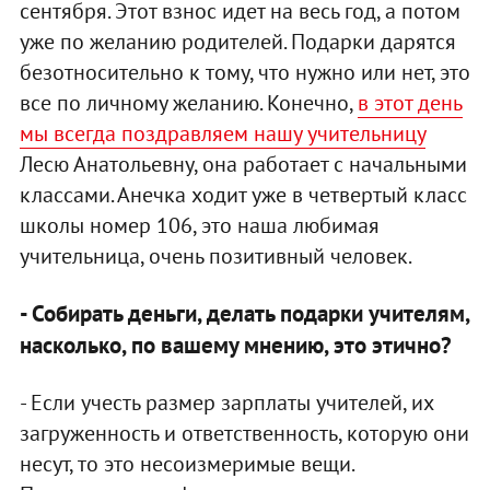
сентября. Этот взнос идет на весь год, а потом
уже по желанию родителей. Подарки дарятся
безотносительно к тому, что нужно или нет, это
все по личному желанию. Конечно,
в этот день
мы всегда поздравляем нашу учительницу
Лесю Анатольевну, она работает с начальными
классами. Анечка ходит уже в четвертый класс
школы номер 106, это наша любимая
учительница, очень позитивный человек.
- Собирать деньги, делать подарки учителям,
насколько, по вашему мнению, это этично?
- Если учесть размер зарплаты учителей, их
загруженность и ответственность, которую они
несут, то это несоизмеримые вещи.