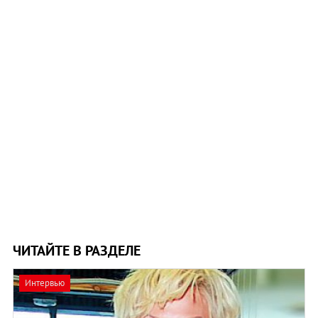
ЧИТАЙТЕ В РАЗДЕЛЕ
Интервью