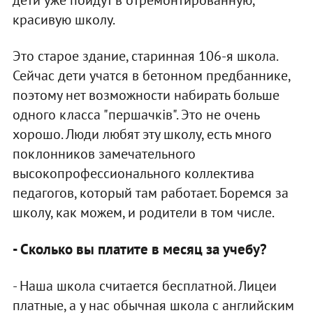
дети уже пойдут в отремонтированную,
красивую школу.
Это старое здание, старинная 106-я школа.
Сейчас дети учатся в бетонном предбаннике,
поэтому нет возможности набирать больше
одного класса "першачків". Это не очень
хорошо. Люди любят эту школу, есть много
поклонников замечательного
высокопрофессионального коллектива
педагогов, который там работает. Боремся за
школу, как можем, и родители в том числе.
- Сколько вы платите в месяц за учебу?
- Наша школа считается бесплатной. Лицеи
платные, а у нас обычная школа с английским