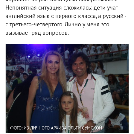
Непонятная ситуация сложилась: дети учат
английский язык с первого класса, а русский -
с третьего-четвертого. Лично у меня это
вызывает ряд вопросов.
ФОТО: ИЗ ЛИЧНОГО АРХИВА ОЛЬГИ СУМСКОЙ