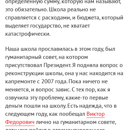
определенную сумму, которую нам называют,
это обязательно. Школа реально не
справляется с расходами, и бюджета, который
выделяет государство, не хватает
катастрофически.
Наша школа прославилась в этом году, был
гуманитарный совет, на котором
присутствовал Президент. Я подняла вопрос о
реконструкции школы, она у нас находится на
капремонте с 2007 года. Пока ничего не
меняется, и вопрос завис. С тех пор, как я
озвучила эту проблему, какие-то первые
деньги пошли на школу. Есть надежда, что в
следующем году, как пообещал
Виктор
Федорович
лично на гуманитарном совете,