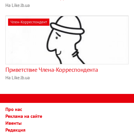
На Like.lb.ua
Член-Корреспондент
Приветствие Члена-Корреспондента
На Like.lb.ua
Про нас
Реклама на сайте
Ивенты
Редакция