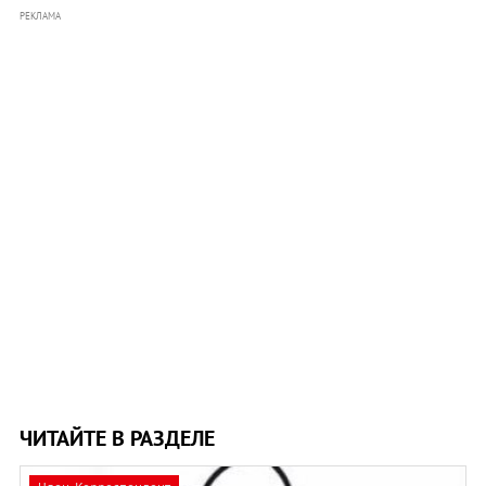
РЕКЛАМА
ЧИТАЙТЕ В РАЗДЕЛЕ