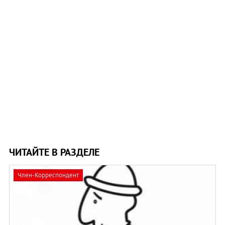
ЧИТАЙТЕ В РАЗДЕЛЕ
Член-Корреспондент