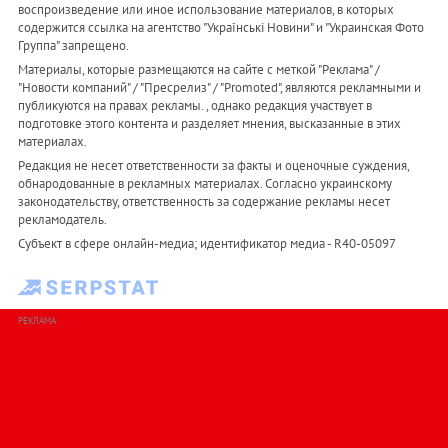
воспроизведение или иное использование материалов, в которых
содержится ссылка на агентство "Українськi Новини" и "Украинская Фото
Группа" запрещено.
Материалы, которые размещаются на сайте с меткой "Реклама" /
"Новости компаний" / "Пресрелиз" / "Promoted", являются рекламными и
публикуются на правах рекламы. , однако редакция участвует в
подготовке этого контента и разделяет мнения, высказанные в этих
материалах.
Редакция не несет ответственности за факты и оценочные суждения,
обнародованные в рекламных материалах. Согласно украинскому
законодательству, ответственность за содержание рекламы несет
рекламодатель.
Субъект в сфере онлайн-медиа; идентификатор медиа - R40-05097
РЕКЛАМА