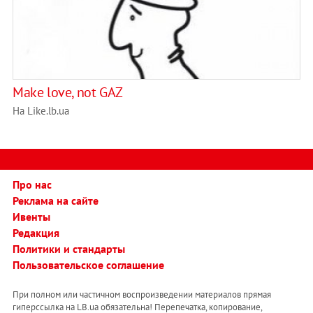
Make love, not GAZ
На Like.lb.ua
Про нас
Реклама на сайте
Ивенты
Редакция
Политики и стандарты
Пользовательское соглашение
При полном или частичном воспроизведении материалов прямая
гиперссылка на LB.ua обязательна! Перепечатка, копирование,