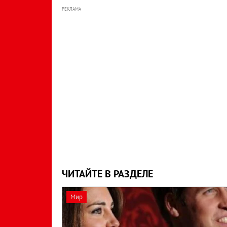
РЕКЛАМА
ЧИТАЙТЕ В РАЗДЕЛЕ
Мир