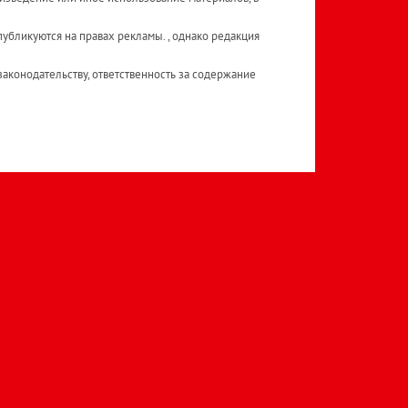
публикуются на правах рекламы. , однако редакция
аконодательству, ответственность за содержание