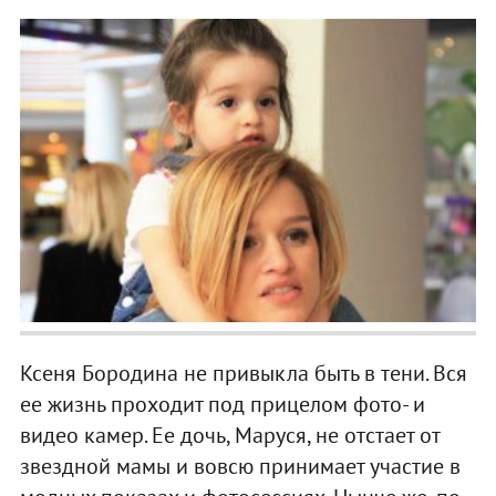
Ксеня Бородина не привыкла быть в тени. Вся
ее жизнь проходит под прицелом фото- и
видео камер. Ее дочь, Маруся, не отстает от
звездной мамы и вовсю принимает участие в