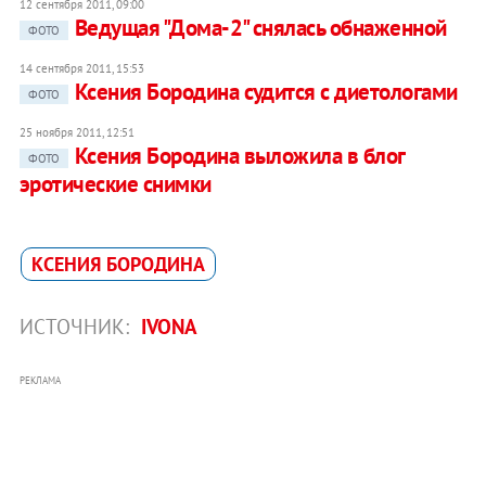
12 сентября 2011, 09:00
Ведущая "Дома-2" снялась обнаженной
ФОТО
14 сентября 2011, 15:53
Ксения Бородина судится с диетологами
ФОТО
25 ноября 2011, 12:51
Ксения Бородина выложила в блог
ФОТО
эротические снимки
КСЕНИЯ БОРОДИНА
ИСТОЧНИК:
IVONA
РЕКЛАМА