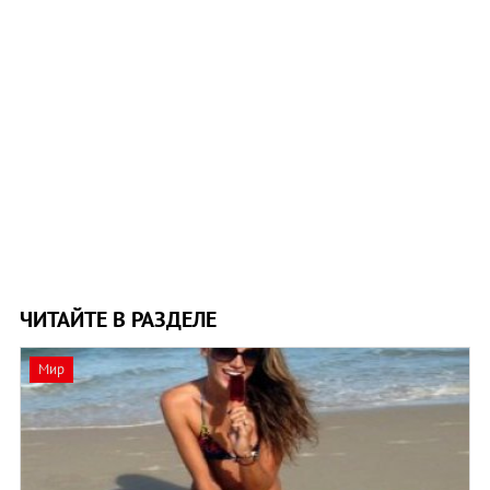
ЧИТАЙТЕ В РАЗДЕЛЕ
Мир