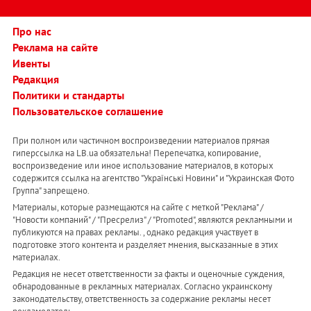
Про нас
Реклама на сайте
Ивенты
Редакция
Политики и стандарты
Пользовательское соглашение
При полном или частичном воспроизведении материалов прямая
гиперссылка на LB.ua обязательна! Перепечатка, копирование,
воспроизведение или иное использование материалов, в которых
содержится ссылка на агентство "Українськi Новини" и "Украинская Фото
Группа" запрещено.
Материалы, которые размещаются на сайте с меткой "Реклама" /
"Новости компаний" / "Пресрелиз" / "Promoted", являются рекламными и
публикуются на правах рекламы. , однако редакция участвует в
подготовке этого контента и разделяет мнения, высказанные в этих
материалах.
Редакция не несет ответственности за факты и оценочные суждения,
обнародованные в рекламных материалах. Согласно украинскому
законодательству, ответственность за содержание рекламы несет