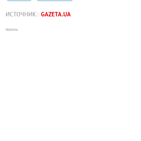
ИСТОЧНИК:
GAZETA.UA
РЕКЛАМА