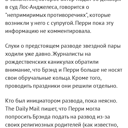
в суд Лос-Анджелеса, говорится о
"непримиримых противоречиях", которые
возникли у него с супругой. Перри пока эту
информацию не комментировала.
Слухи о предстоящем разводе звездной пары
ходили уже давно. Журналисты на
рождественских каникулах обратили
внимание, что Брэнд и Перри больше не носят
свои обручальные кольца. Кроме того,
проводить праздники они решили отдельно.
Кто был инициатором развода, пока неясно.
The Daily Mail пишет, что Перри могла
попросить Брэнда подать на развод из-за
своих религиозных родителей (как известно,