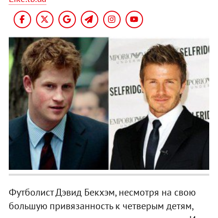
Футболист Дэвид Бекхэм, несмотря на свою
большую привязанность к четверым детям,