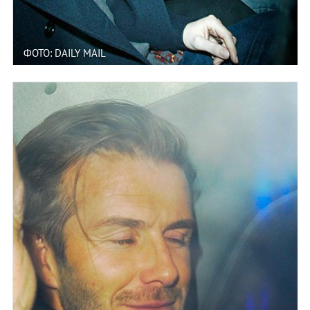
ФОТО: DAILY MAIL