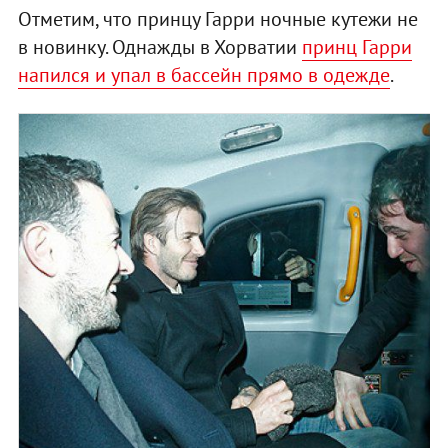
Отметим, что принцу Гарри ночные кутежи не
в новинку. Однажды в Хорватии
принц Гарри
напился и упал в бассейн прямо в одежде
.