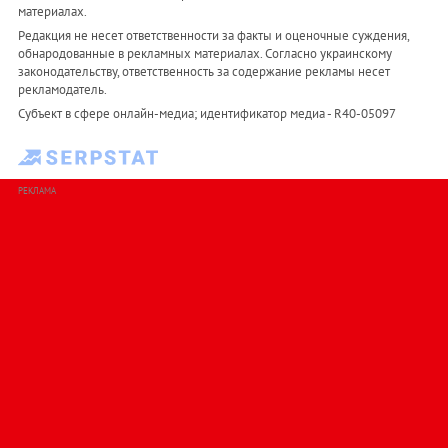
материалах.
Редакция не несет ответственности за факты и оценочные суждения,
обнародованные в рекламных материалах. Согласно украинскому
законодательству, ответственность за содержание рекламы несет
рекламодатель.
Субъект в сфере онлайн-медиа; идентификатор медиа - R40-05097
РЕКЛАМА