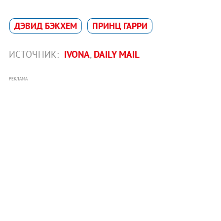
ДЭВИД БЭКХЕМ
ПРИНЦ ГАРРИ
ИСТОЧНИК:
IVONA
,
DAILY MAIL
РЕКЛАМА