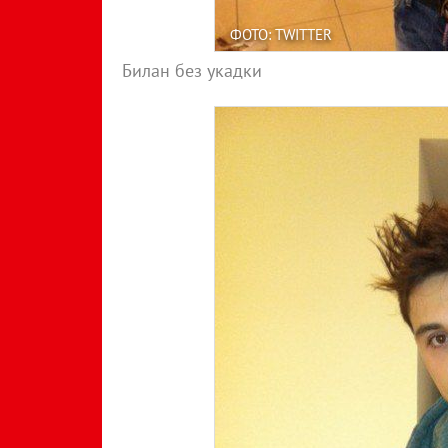
ФОТО: TWITTER
Билан без укадки