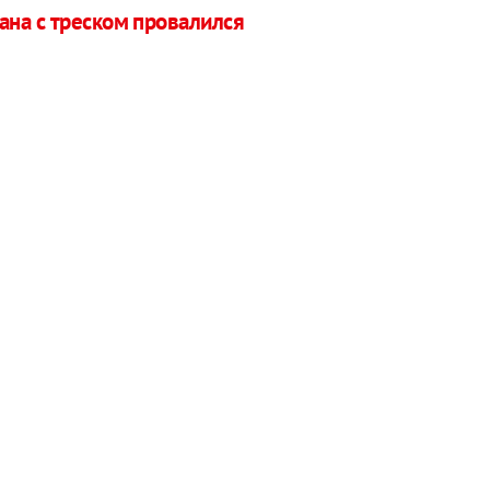
на с треском провалился