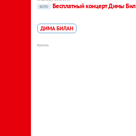
Бесплатный концерт Димы Била
ФОТО
ДИМА БИЛАН
РЕКЛАМА