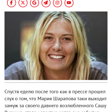
Спустя еделю после того как в прессе прошел
слух о том, что Мария Шарапова таки выходит
замуж за своего давнего возлюбленного Сашу