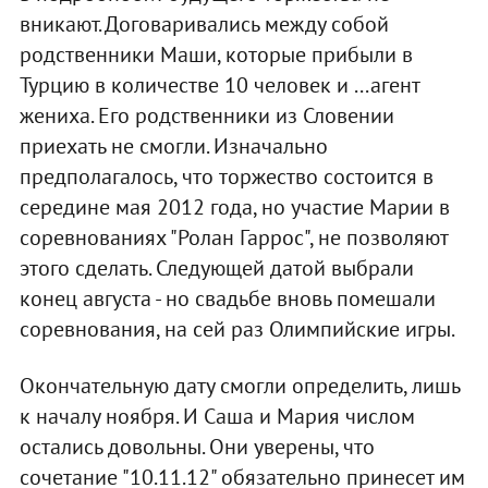
вникают. Договаривались между собой
родственники Маши, которые прибыли в
Турцию в количестве 10 человек и ...агент
жениха. Его родственники из Словении
приехать не смогли. Изначально
предполагалось, что торжество состоится в
середине мая 2012 года, но участие Марии в
соревнованиях "Ролан Гаррос", не позволяют
этого сделать. Следующей датой выбрали
конец августа - но свадьбе вновь помешали
соревнования, на сей раз Олимпийские игры.
Окончательную дату смогли определить, лишь
к началу ноября. И Саша и Мария числом
остались довольны. Они уверены, что
сочетание "10.11.12" обязательно принесет им