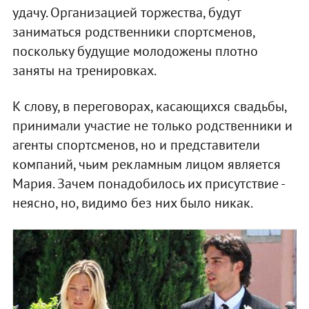
удачу. Организацией торжества, будут
заниматься родственники спортсменов,
поскольку будущие молодожены плотно
заняты на тренировках.
К слову, в переговорах, касающихся свадьбы,
принимали участие не только родственники и
агенты спортсменов, но и представители
компаний, чьим рекламным лицом является
Мария. Зачем понадобилось их присутствие -
неясно, но, видимо без них было никак.