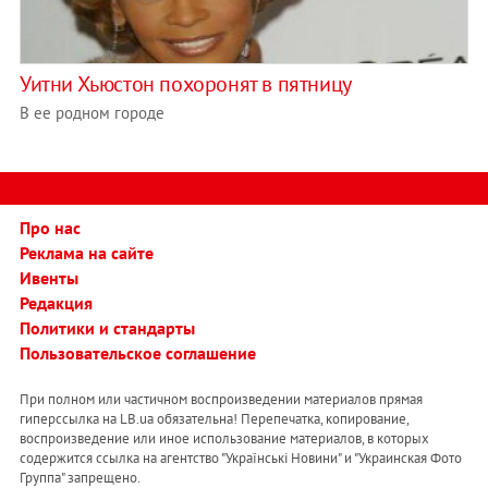
Уитни Хьюстон похоронят в пятницу
В ее родном городе
Про нас
Реклама на сайте
Ивенты
Редакция
Политики и стандарты
Пользовательское соглашение
При полном или частичном воспроизведении материалов прямая
гиперссылка на LB.ua обязательна! Перепечатка, копирование,
воспроизведение или иное использование материалов, в которых
содержится ссылка на агентство "Українськi Новини" и "Украинская Фото
Группа" запрещено.