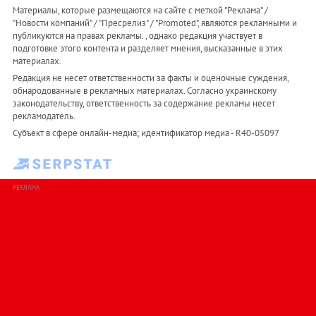
Материалы, которые размещаются на сайте с меткой "Реклама" /
"Новости компаний" / "Пресрелиз" / "Promoted", являются рекламными и
публикуются на правах рекламы. , однако редакция участвует в
подготовке этого контента и разделяет мнения, высказанные в этих
материалах.
Редакция не несет ответственности за факты и оценочные суждения,
обнародованные в рекламных материалах. Согласно украинскому
законодательству, ответственность за содержание рекламы несет
рекламодатель.
Субъект в сфере онлайн-медиа; идентификатор медиа - R40-05097
РЕКЛАМА