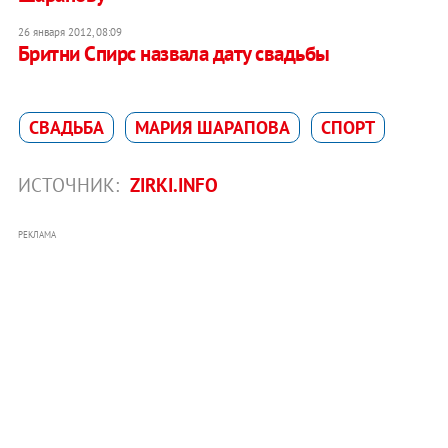
26 января 2012, 08:09
Бритни Спирс назвала дату свадьбы
СВАДЬБА
МАРИЯ ШАРАПОВА
СПОРТ
ИСТОЧНИК:
ZIRKI.INFO
РЕКЛАМА