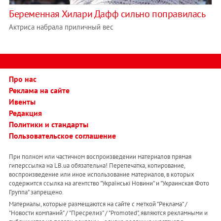
Беременная Хилари Дафф сильно поправилась
Актриса набрала приличный вес
Про нас
Реклама на сайте
Ивенты
Редакция
Политики и стандарты
Пользовательское соглашение
При полном или частичном воспроизведении материалов прямая
гиперссылка на LB.ua обязательна! Перепечатка, копирование,
воспроизведение или иное использование материалов, в которых
содержится ссылка на агентство "Українськi Новини" и "Украинская Фото
Группа" запрещено.
Материалы, которые размещаются на сайте с меткой "Реклама" /
"Новости компаний" / "Пресрелиз" / "Promoted", являются рекламными и