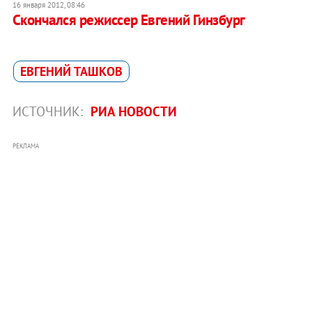
16 января 2012, 08:46
Скончался режиссер Евгений Гинзбург
ЕВГЕНИЙ ТАШКОВ
ИСТОЧНИК:
РИА НОВОСТИ
РЕКЛАМА