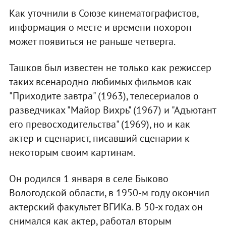
Как уточнили в Союзе кинематографистов,
информация о месте и времени похорон
может появиться не раньше четверга.
Ташков был известен не только как режиссер
таких всенародно любимых фильмов как
"Приходите завтра" (1963), телесериалов о
разведчиках "Майор Вихрь" (1967) и "Адъютант
его превосходительства" (1969), но и как
актер и сценарист, писавший сценарии к
некоторым своим картинам.
Он родился 1 января в селе Быково
Вологодской области, в 1950-м году окончил
актерский факультет ВГИКа. В 50-х годах он
снимался как актер, работал вторым