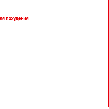
для похудения