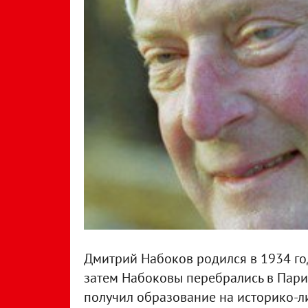
Дмитрий Набоков родился в 1934 году
затем Набоковы перебрались в Пари
получил образование на историко-л