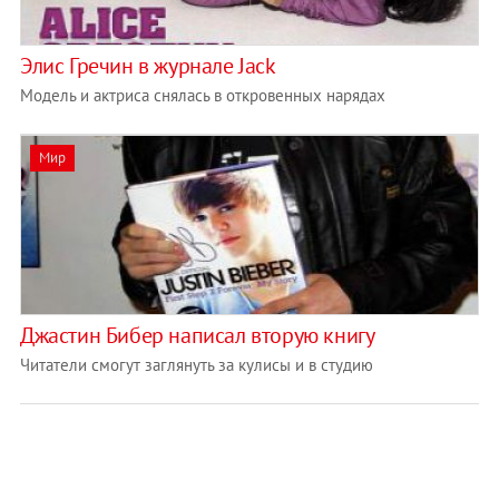
Элис Гречин в журнале Jack
Модель и актриса снялась в откровенных нарядах
Мир
Джастин Бибер написал вторую книгу
Читатели смогут заглянуть за кулисы и в студию