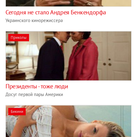
Сегодня не стало Андрея Бенкендорфа
Украинского кинорежиссера
Приколы
Президенты - тоже люди
Досуг первой пары Америки
Бикини