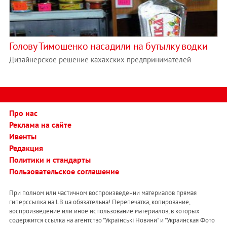
Голову Тимошенко насадили на бутылку водки
Дизайнерское решение кахахских предпринимателей
Про нас
Реклама на сайте
Ивенты
Редакция
Политики и стандарты
Пользовательское соглашение
При полном или частичном воспроизведении материалов прямая
гиперссылка на LB.ua обязательна! Перепечатка, копирование,
воспроизведение или иное использование материалов, в которых
содержится ссылка на агентство "Українськi Новини" и "Украинская Фото