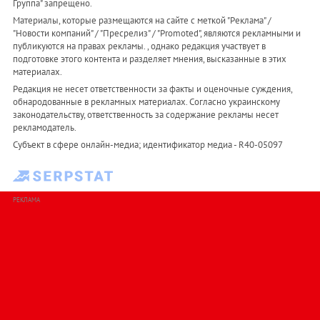
Группа" запрещено.
Материалы, которые размещаются на сайте с меткой "Реклама" /
"Новости компаний" / "Пресрелиз" / "Promoted", являются рекламными и
публикуются на правах рекламы. , однако редакция участвует в
подготовке этого контента и разделяет мнения, высказанные в этих
материалах.
Редакция не несет ответственности за факты и оценочные суждения,
обнародованные в рекламных материалах. Согласно украинскому
законодательству, ответственность за содержание рекламы несет
рекламодатель.
Субъект в сфере онлайн-медиа; идентификатор медиа - R40-05097
РЕКЛАМА