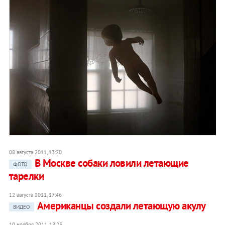
08 августа 2011, 13:20
В Москве собаки ловили летающие
ФОТО
тарелки
12 августа 2011, 17:46
Американцы создали летающую акулу
ВИДЕО
10 ноября 2011, 18:23