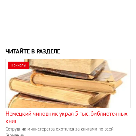
ЧИТАЙТЕ В РАЗДЕЛЕ
Приколы
Немецкий чиновник украл 5 тыс. библиотечных
книг
Сотрудник министерства охотился за книгами по всей
Германии