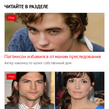
ЧИТАЙТЕ В РАЗДЕЛЕ
Мир
Паттинсон избавился от мании преследования
Актер наконец-то купил собственный дом
Мир