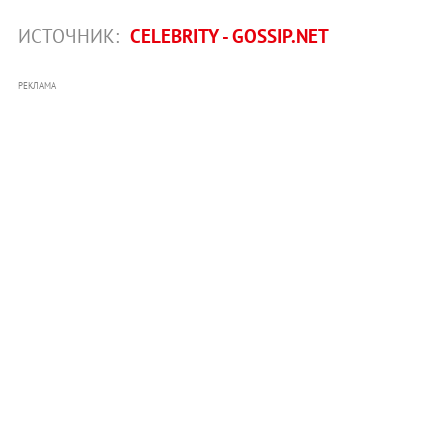
ИСТОЧНИК:
CELEBRITY - GOSSIP.NET
РЕКЛАМА