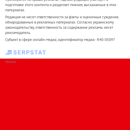
подготовке этого контента и разделяет мнения, высказанные в этих
материалах.
Редакция не несет ответственности за факты и оценочные суждения,
обнародованные в рекламных материалах. Согласно украинскому
законодательству, ответственность за содержание рекламы несет
рекламодатель.
Субъект в сфере онлайн-медиа; идентификатор медиа - R40-05097
РЕКЛАМА