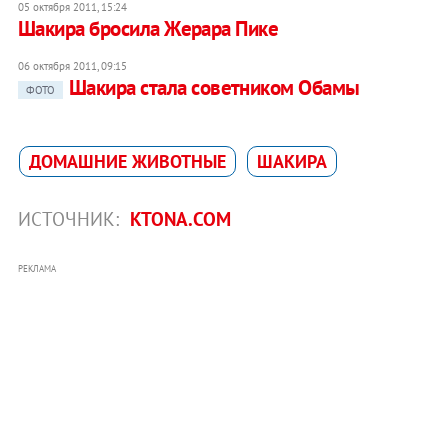
05 октября 2011, 15:24
Шакира бросила Жерара Пике
06 октября 2011, 09:15
Шакира стала советником Обамы
ФОТО
ДОМАШНИЕ ЖИВОТНЫЕ
ШАКИРА
ИСТОЧНИК:
KTONA.COM
РЕКЛАМА