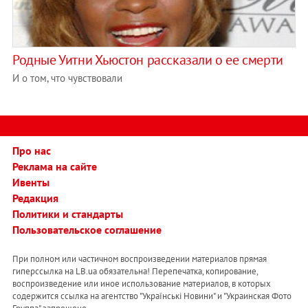
Родные Уитни Хьюстон рассказали о ее смерти
И о том, что чувствовали
Про нас
Реклама на сайте
Ивенты
Редакция
Политики и стандарты
Пользовательское соглашение
При полном или частичном воспроизведении материалов прямая
гиперссылка на LB.ua обязательна! Перепечатка, копирование,
воспроизведение или иное использование материалов, в которых
содержится ссылка на агентство "Українськi Новини" и "Украинская Фото