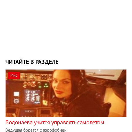
ЧИТАЙТЕ В РАЗДЕЛЕ
Мир
Водонаева учится управлять самолетом
Ведущая борется с аэрофобией