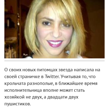
О своих новых питомцах звезда написала на
своей страничке в Twitter. Учитывая то, что
крольчата разнополые, в ближайшее время
исполнительница вполне может стать
хозяйкой не двух, а двадцати двух
пушистиков.