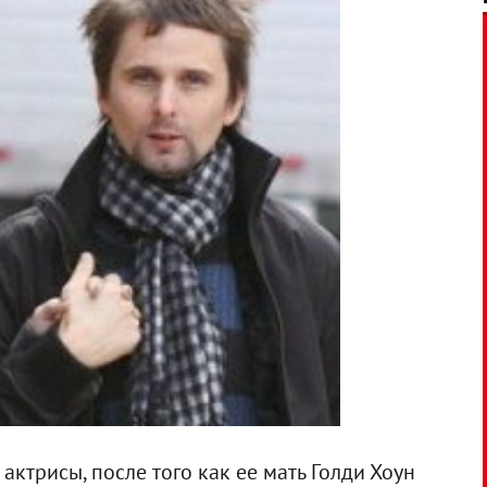
ктрисы, после того как ее мать Голди Хоун