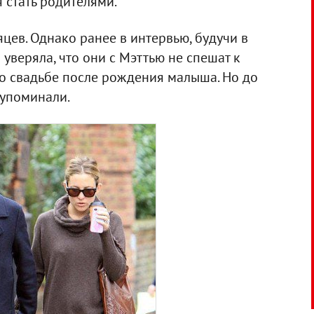
я стать родителями.
цев. Однако ранее в интервью, будучи в
уверяла, что они с Мэттью не спешат к
 о свадьбе после рождения малыша. Но до
 упоминали.