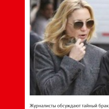
Журналисты обсуждают тайный брак а