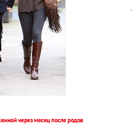
женной через месяц после родов