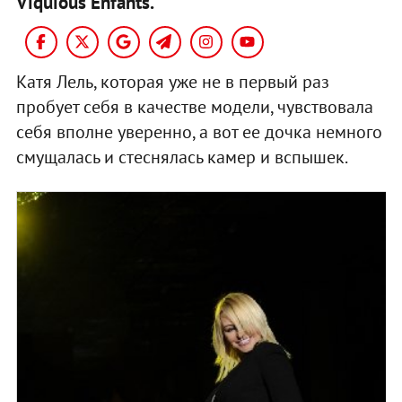
Viquious Enfants.
Катя Лель, которая уже не в первый раз
пробует себя в качестве модели, чувствовала
себя вполне уверенно, а вот ее дочка немного
смущалась и стеснялась камер и вспышек.