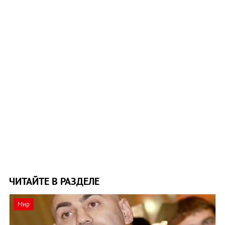
ЧИТАЙТЕ В РАЗДЕЛЕ
Мир