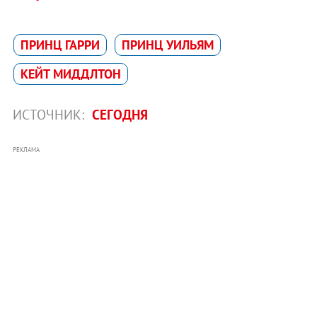
ПРИНЦ ГАРРИ
ПРИНЦ УИЛЬЯМ
КЕЙТ МИДДЛТОН
ИСТОЧНИК:
СЕГОДНЯ
РЕКЛАМА