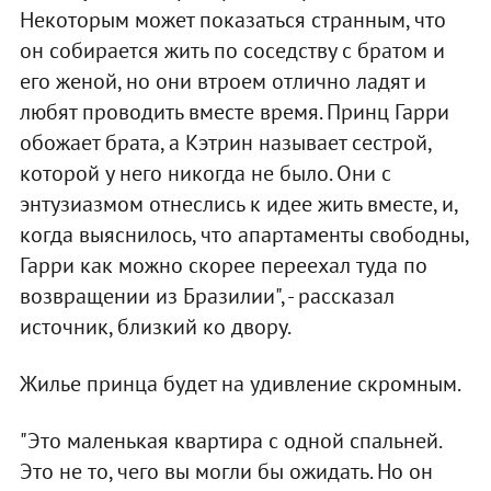
Некоторым может показаться странным, что
он собирается жить по соседству с братом и
его женой, но они втроем отлично ладят и
любят проводить вместе время. Принц Гарри
обожает брата, а Кэтрин называет сестрой,
которой у него никогда не было. Они с
энтузиазмом отнеслись к идее жить вместе, и,
когда выяснилось, что апартаменты свободны,
Гарри как можно скорее переехал туда по
возвращении из Бразилии", - рассказал
источник, близкий ко двору.
Жилье принца будет на удивление скромным.
"Это маленькая квартира с одной спальней.
Это не то, чего вы могли бы ожидать. Но он