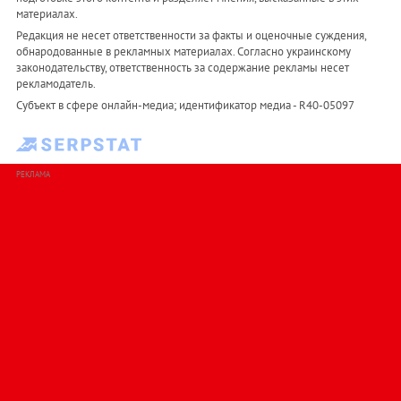
материалах.
Редакция не несет ответственности за факты и оценочные суждения,
обнародованные в рекламных материалах. Согласно украинскому
законодательству, ответственность за содержание рекламы несет
рекламодатель.
Субъект в сфере онлайн-медиа; идентификатор медиа - R40-05097
РЕКЛАМА