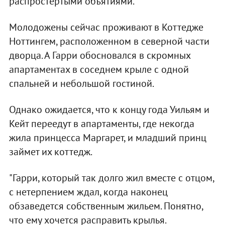
распростертыми объятиями.
Молодожены сейчас проживают в Коттедже
Ноттингем, расположенном в северной части
дворца. А Гарри обосновался в скромных
апартаментах в соседнем крыле с одной
спальней и небольшой гостиной.
Однако ожидается, что к концу года Уильям и
Кейт переедут в апартаменты, где некогда
жила принцесса Маргарет, и младший принц
займет их коттедж.
"Гарри, который так долго жил вместе с отцом,
с нетерпением ждал, когда наконец
обзаведется собственным жильем. Понятно,
что ему хочется расправить крылья.