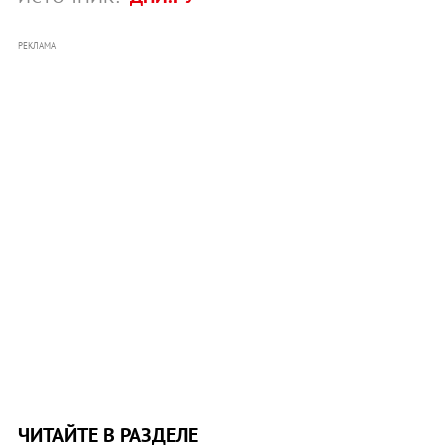
РЕКЛАМА
ЧИТАЙТЕ В РАЗДЕЛЕ