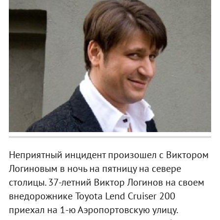
Неприятный инцидент произошел с Виктором
Логиновым в ночь на пятницу на севере
столицы. 37-летний Виктор Логинов на своем
внедорожнике Toyota Lend Cruiser 200
приехал на 1-ю Аэропортовскую улицу.