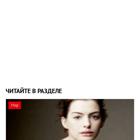
ЧИТАЙТЕ В РАЗДЕЛЕ
Мир