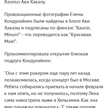
Rasmus Аки Хакалу.
Провокационные фотографии Елены
Кондулайнен были найдены в блоге Аки
Хакалы и подписаны по-фински: "Kaunis.
Minun!" – что переводится как "Красивая.
Моя!".
Прокомментировала открытие близкая
подруга Кондулайнен:
"Она с этим рокером еще пару лет назад
познакомилась, когда концерт был в Москве.
Ребята собирались приехать в начале февраля
к нам опять, но не получилось, поэтому Лена
сама навострила лыжи в Хельсинки. Как она
мне однажды призналась: "С таким парнем