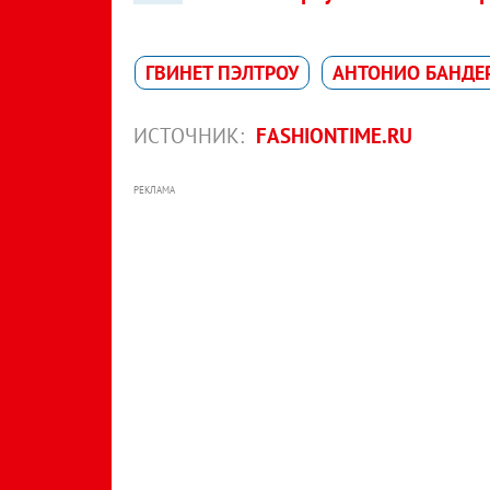
ГВИНЕТ ПЭЛТРОУ
АНТОНИО БАНДЕ
ИСТОЧНИК:
FASHIONTIME.RU
РЕКЛАМА