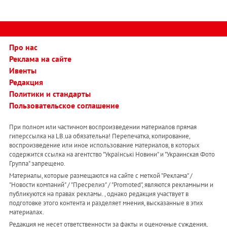
Про нас
Реклама на сайте
Ивенты
Редакция
Политики и стандарты
Пользовательское соглашение
При полном или частичном воспроизведении материалов прямая
гиперссылка на LB.ua обязательна! Перепечатка, копирование,
воспроизведение или иное использование материалов, в которых
содержится ссылка на агентство "Українськi Новини" и "Украинская Фото
Группа" запрещено.
Материалы, которые размещаются на сайте с меткой "Реклама" /
"Новости компаний" / "Пресрелиз" / "Promoted", являются рекламными и
публикуются на правах рекламы. , однако редакция участвует в
подготовке этого контента и разделяет мнения, высказанные в этих
материалах.
Редакция не несет ответственности за факты и оценочные суждения,