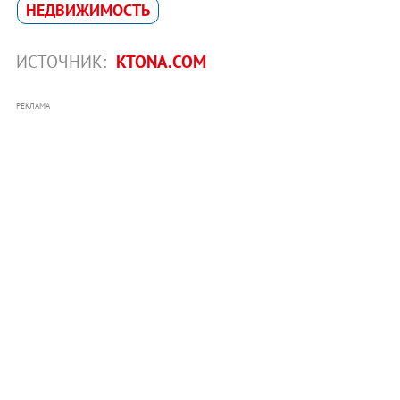
НЕДВИЖИМОСТЬ
ИСТОЧНИК:
KTONA.COM
РЕКЛАМА