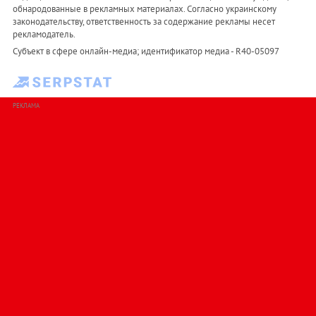
обнародованные в рекламных материалах. Согласно украинскому
законодательству, ответственность за содержание рекламы несет
рекламодатель.
Субъект в сфере онлайн-медиа; идентификатор медиа - R40-05097
РЕКЛАМА