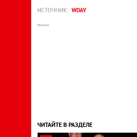
ИСТОЧНИК:
WDAY
РЕКЛАМА
ЧИТАЙТЕ В РАЗДЕЛЕ