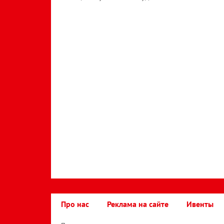
Про нас
Реклама на сайте
Ивенты