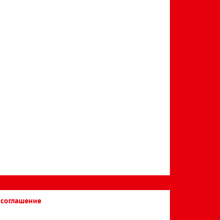
 соглашение