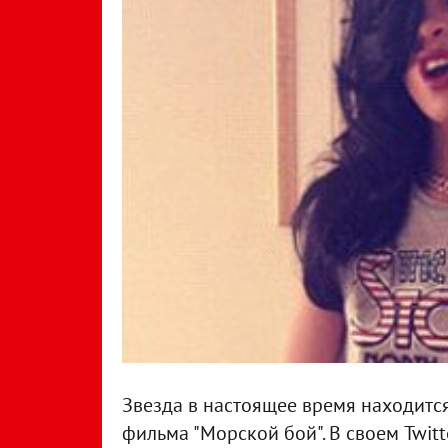
Звезда в настоящее время находитс
фильма "Морской бой". В своем Twit