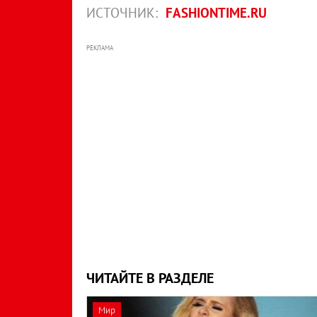
ИСТОЧНИК:
FASHIONTIME.RU
РЕКЛАМА
ЧИТАЙТЕ В РАЗДЕЛЕ
Мир