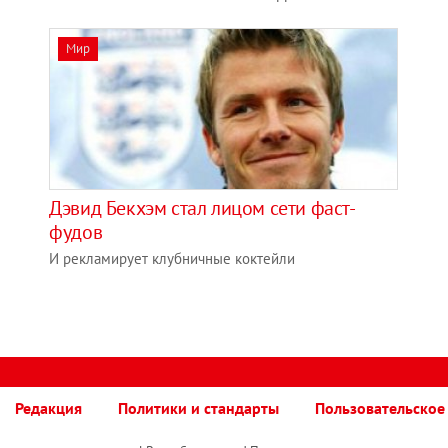
Мир
Дэвид Бекхэм стал лицом сети фаст-
фудов
И рекламирует клубничные коктейли
Редакция
Политики и стандарты
Пользовательское