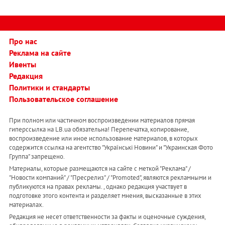
Про нас
Реклама на сайте
Ивенты
Редакция
Политики и стандарты
Пользовательское соглашение
При полном или частичном воспроизведении материалов прямая
гиперссылка на LB.ua обязательна! Перепечатка, копирование,
воспроизведение или иное использование материалов, в которых
содержится ссылка на агентство "Українськi Новини" и "Украинская Фото
Группа" запрещено.
Материалы, которые размещаются на сайте с меткой "Реклама" /
"Новости компаний" / "Пресрелиз" / "Promoted", являются рекламными и
публикуются на правах рекламы. , однако редакция участвует в
подготовке этого контента и разделяет мнения, высказанные в этих
материалах.
Редакция не несет ответственности за факты и оценочные суждения,