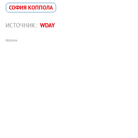
СОФИЯ КОППОЛА
ИСТОЧНИК:
WDAY
РЕКЛАМА