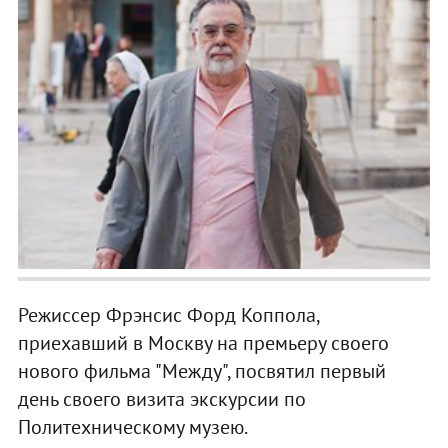
Режиссер Фрэнсис Форд Коппола,
приехавший в Москву на премьеру своего
нового фильма "Между", посвятил первый
день своего визита экскурсии по
Политехническому музею.