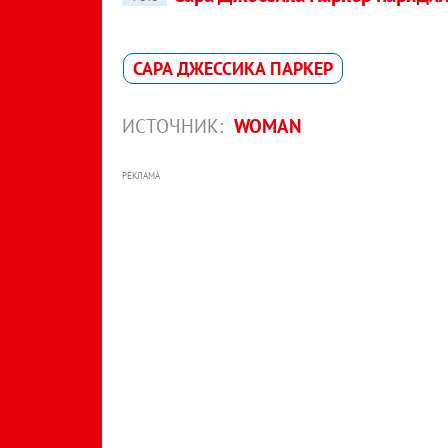
САРА ДЖЕССИКА ПАРКЕР
ИСТОЧНИК:
WOMAN
РЕКЛАМА