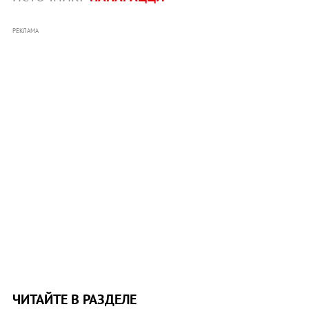
РЕКЛАМА
ЧИТАЙТЕ В РАЗДЕЛЕ